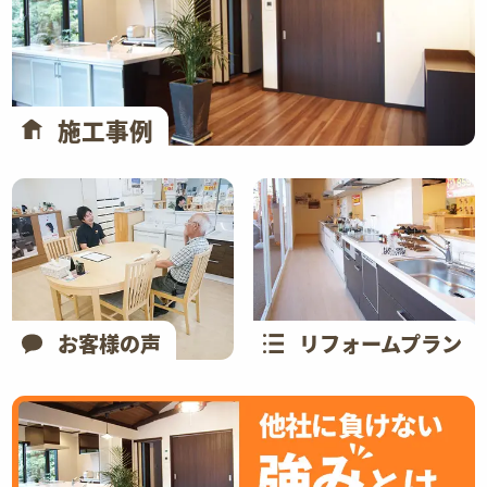
施工事例
お客様の声
リフォームプラン