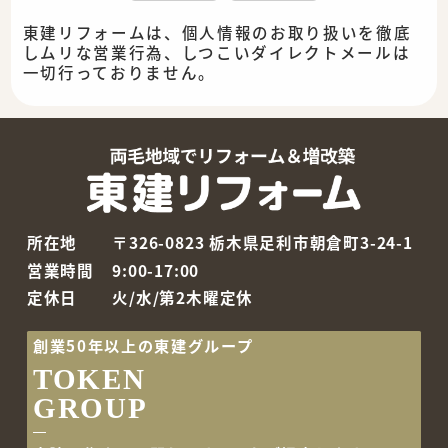
東建リフォームは、個人情報のお取り扱いを徹底
しムリな営業行為、しつこいダイレクトメールは
一切行っておりません。
所在地
〒326-0823 栃木県足利市朝倉町3-24-1
営業時間
9:00-17:00
定休日
火/水/第2木曜定休
創業50年以上の東建グループ
TOKEN
GROUP