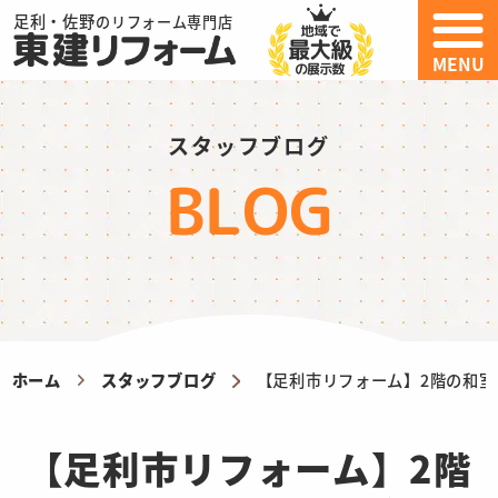
足利・佐野
のリフォーム専門店
MENU
スタッフブログ
BLOG
ホーム
スタッフブログ
【足利市リフォーム】2階の和室
【足利市リフォーム】2階