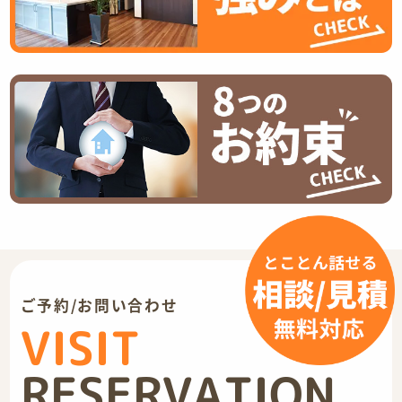
ご予約/お問い合わせ
VISIT
RESERVATION