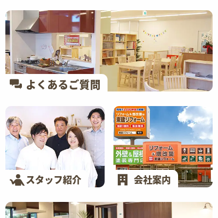
よくあるご質問
スタッフ紹介
会社案内