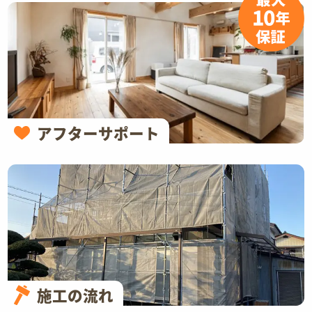
アフターサポート
施工の流れ