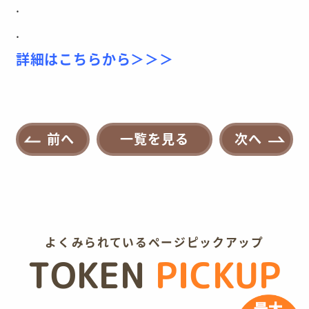
.
.
詳細はこちらから＞＞＞
前へ
一覧を見る
次へ
よくみられているページピックアップ
TOKEN
PICKUP