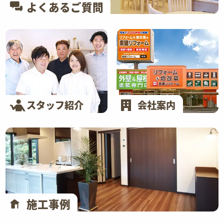
よくあるご質問
スタッフ紹介
会社案内
施工事例