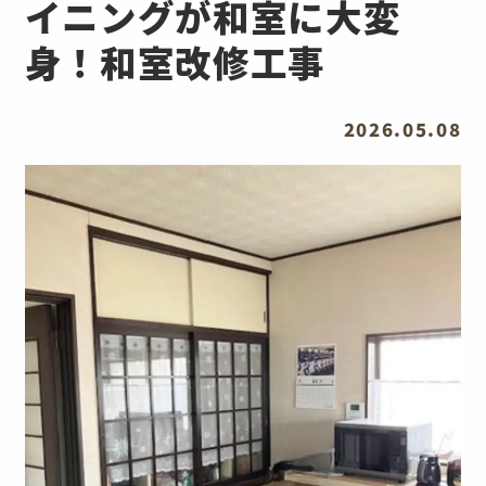
イニングが和室に大変
身！和室改修工事
2026.05.08