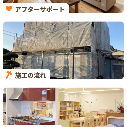
アフターサポート
施工の流れ