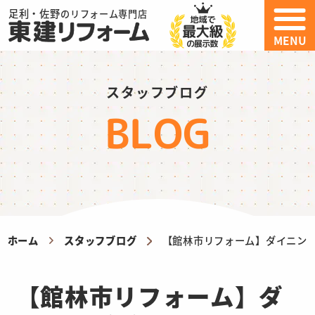
足利・佐野
のリフォーム専門店
MENU
スタッフブログ
BLOG
ホーム
スタッフブログ
【館林市リフォーム】ダイニン
【館林市リフォーム】ダ