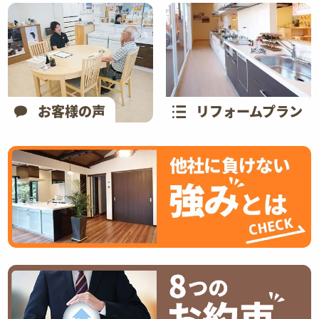
お客様の声
リフォームプラン