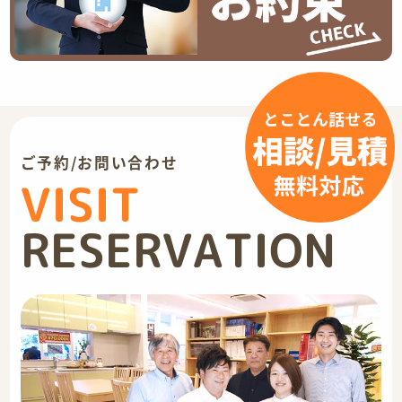
ご予約/お問い合わせ
VISIT
RESERVATION