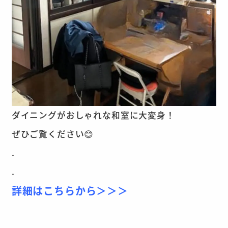
ダイニングがおしゃれな和室に大変身！
ぜひご覧ください😊
.
.
詳細はこちらから＞＞＞