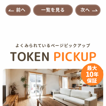
前へ
一覧を見る
次へ
よくみられているページピックアップ
TOKEN
PICKUP