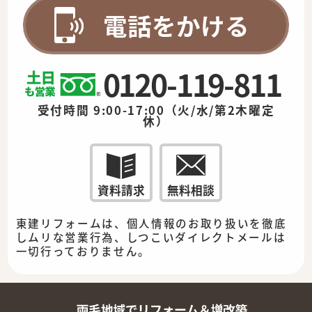
電話をかける
0120-119-811
受付時間 9:00-17:00（火/水/第2木曜定
休）
資料請求
無料相談
東建リフォームは、個人情報のお取り扱いを徹底
しムリな営業行為、しつこいダイレクトメールは
一切行っておりません。