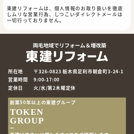
東建リフォームは、個人情報のお取り扱いを徹底
しムリな営業行為、しつこいダイレクトメールは
一切行っておりません。
所在地
〒326-0823 栃木県足利市朝倉町3-24-1
営業時間
9:00-17:00
定休日
火/水/第2木曜定休
創業50年以上の東建グループ
TOKEN
GROUP