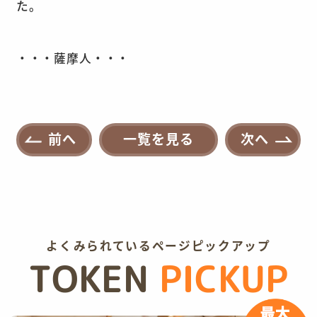
た。
・・・薩摩人・・・
前へ
一覧を見る
次へ
よくみられているページピックアップ
TOKEN
PICKUP