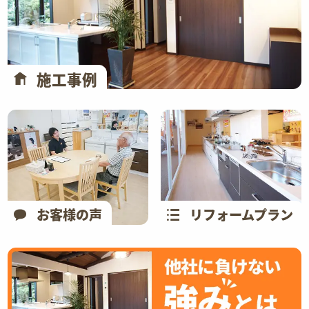
施工事例
お客様の声
リフォームプラン