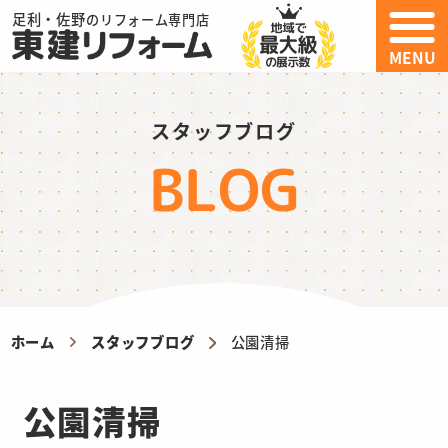
足利・佐野
のリフォーム専門店
MENU
スタッフブログ
BLOG
ホーム
スタッフブログ
公園清掃
公園清掃