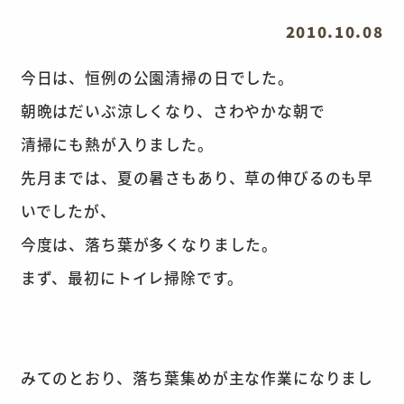
2010.10.08
今日は、恒例の公園清掃の日でした。
朝晩はだいぶ涼しくなり、さわやかな朝で
清掃にも熱が入りました。
先月までは、夏の暑さもあり、草の伸びるのも早
いでしたが、
今度は、落ち葉が多くなりました。
まず、最初にトイレ掃除です。
みてのとおり、落ち葉集めが主な作業になりまし