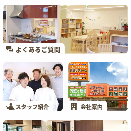
よくあるご質問
スタッフ紹介
会社案内