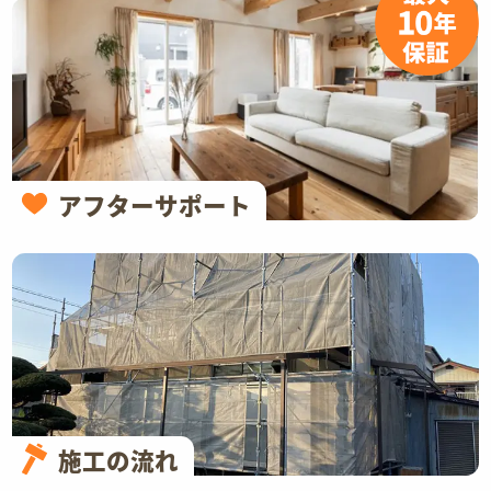
アフターサポート
施工の流れ