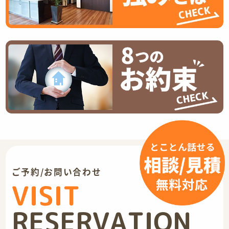
ご予約/お問い合わせ
VISIT
RESERVATION