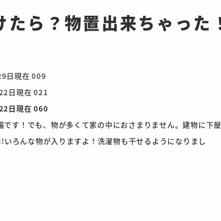
けたら？物置出来ちゃった
！でも、物が多くて家の中におさまりません。建物に下屋
いろんな物が入りますよ！洗濯物も干せるようになりまし
た