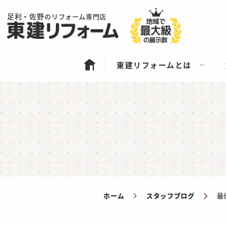
足利・佐野
のリフォーム専門店
東建リフォームとは
ホーム
スタッフブログ
最