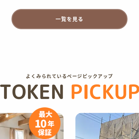
一覧を見る
よくみられているページピックアップ
TOKEN
PICKU