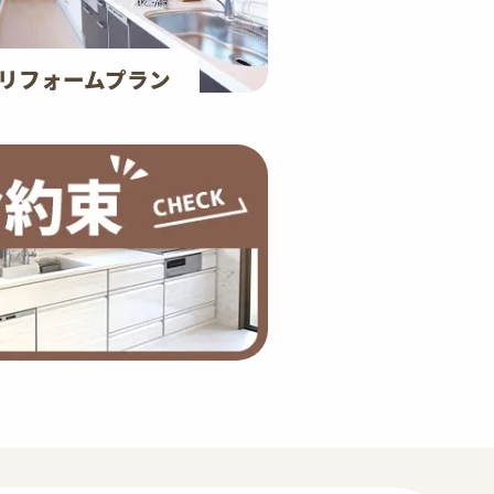
リフォームプラン