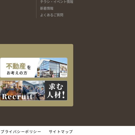
チラシ・イベント情報
新着情報
よくあるご質問
プライバシーポリシー
サイトマップ