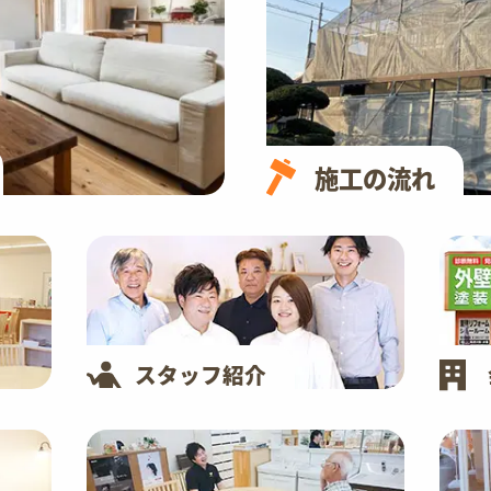
施工の流れ
スタッフ紹介