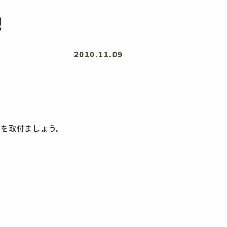
！
2010.11.09
を取付ましょう。
。