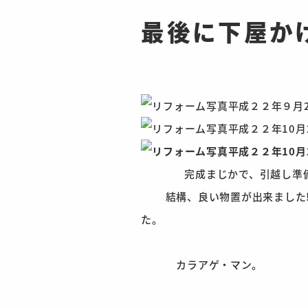
最後に下屋か
完成まじかで、引越し準備です
結構、良い物置が出来ました!!
カラアゲ・マン。