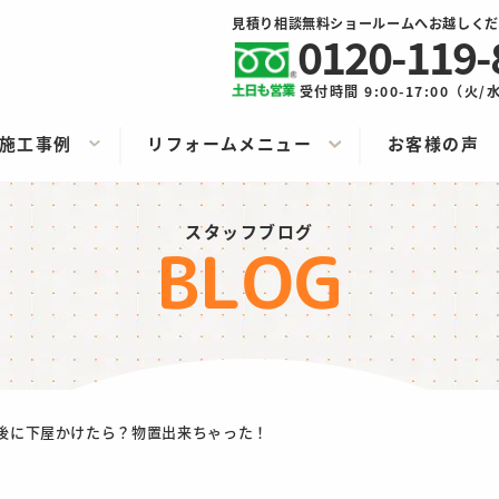
見積り相談無料ショールームへお越しくだ
0120-119-
受付時間 9:00-17:00（火
施工事例
リフォームメニュー
お客様の声
スタッフブログ
BLOG
後に下屋かけたら？物置出来ちゃった！