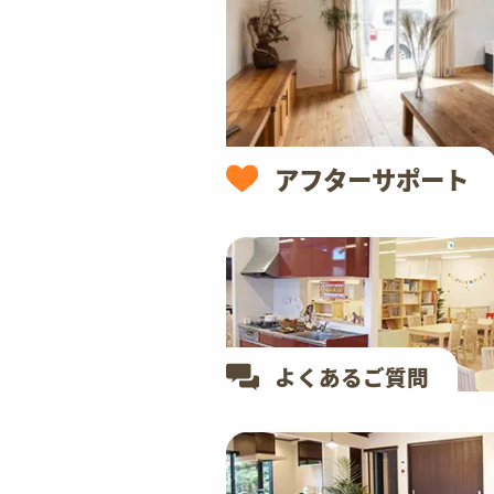
アフターサポート
よくあるご質問