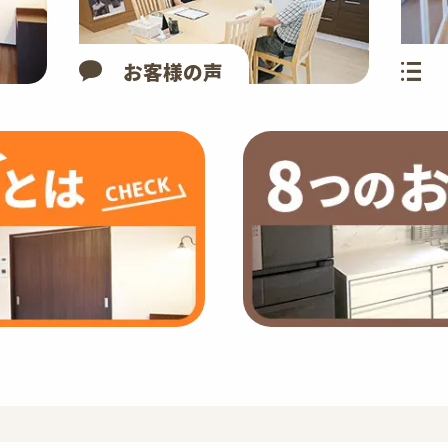
お客様の声