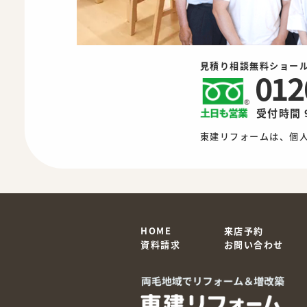
見積り相談無料ショー
012
受付時間 
東建リフォームは、個
HOME
来店予約
資料請求
お問い合わせ