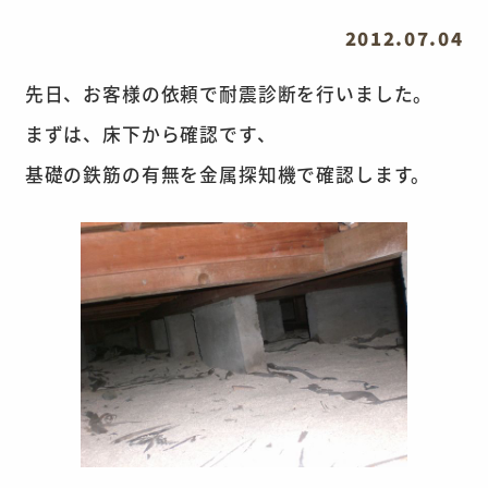
2012.07.04
先日、お客様の依頼で耐震診断を行いました。
まずは、床下から確認です、
基礎の鉄筋の有無を金属探知機で確認します。