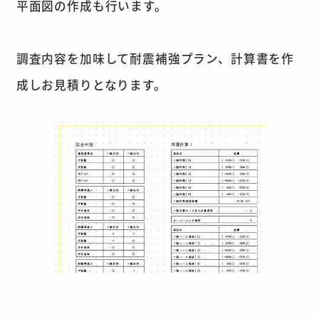
平面図の作成も行います。
調査内容を加味して耐震補強プラン、計算書を作
成しお見積りとなります。