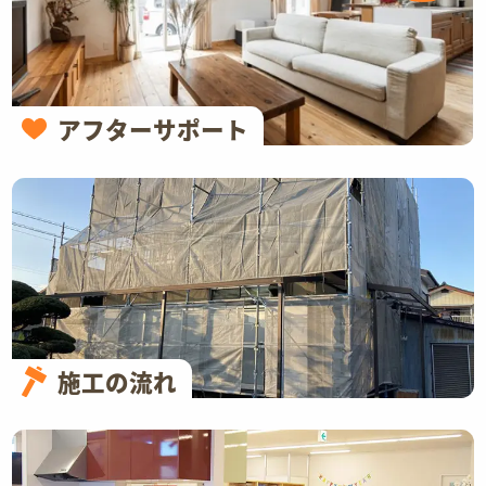
アフターサポート
施工の流れ