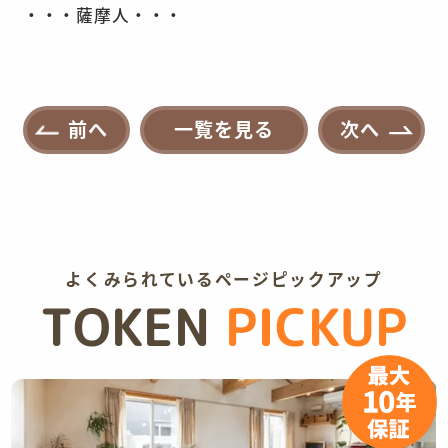
・・・薩摩人・・・
前へ
一覧を見る
次へ
よくみられているページピックアップ
TOKEN
PICKUP