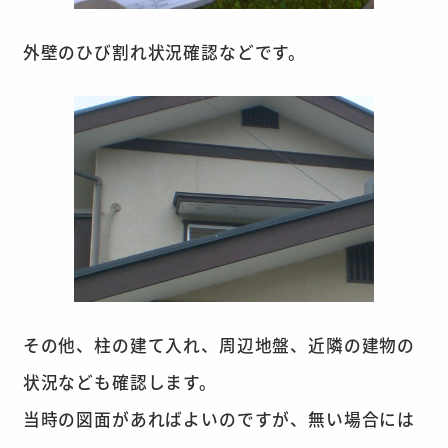
外壁のひび割れ状況確認などです。
その他、柱の建て入れ、周辺地盤、近隣の建物の
状況なども確認します。
当時の図面があればよいのですが、無い場合には