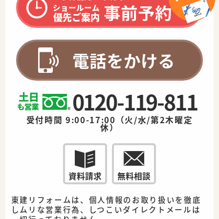
事前予約
ショールーム
優先ご案内
電話をかける
0120-119-811
受付時間 9:00-17:00（火/水/第2木曜定
休）
資料請求
無料相談
東建リフォームは、個人情報のお取り扱いを徹底
しムリな営業行為、しつこいダイレクトメールは
一切行っておりません。