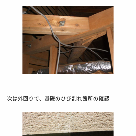
次は外回りで、基礎のひび割れ箇所の確認