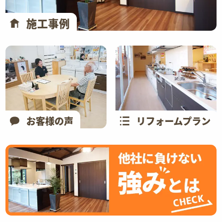
施工事例
お客様の声
リフォームプラン