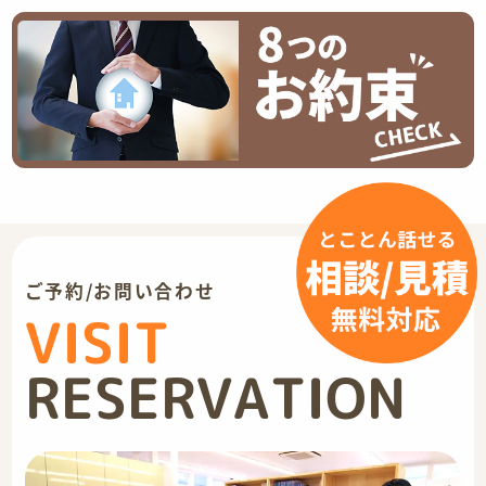
ご予約/お問い合わせ
VISIT
RESERVATION