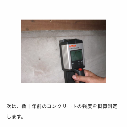
次は、数十年前のコンクリートの強度を概算測定
します。