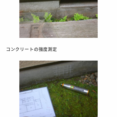
コンクリートの強度測定