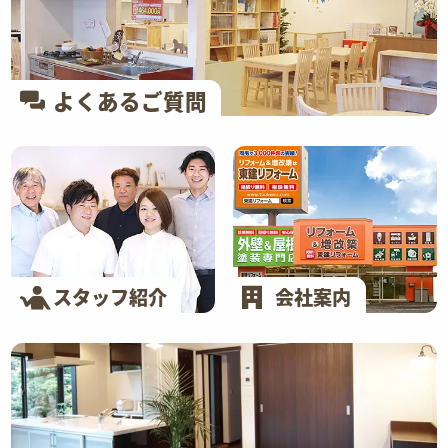
よくあるご質問
スタッフ紹介
会社案内