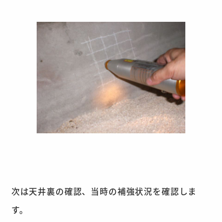
次は天井裏の確認、当時の補強状況を確認しま
す。