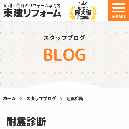
足利・佐野
のリフォーム専門店
MENU
スタッフブログ
BLOG
ホーム
スタッフブログ
耐震診断
耐震診断