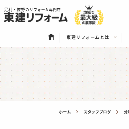
足利・佐野
のリフォーム専門店
東建リフォームとは
ホーム
スタッフブログ
分