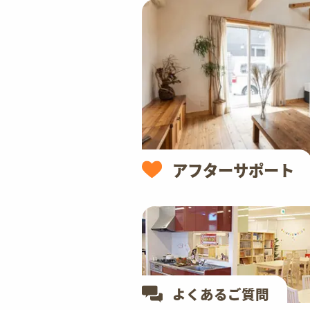
アフターサポート
よくあるご質問