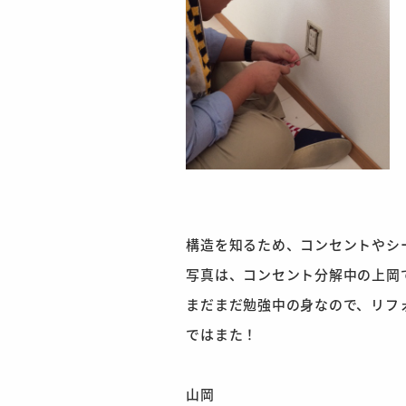
構造を知るため、コンセントやシ
写真は、コンセント分解中の上岡で
ではまた！
山岡