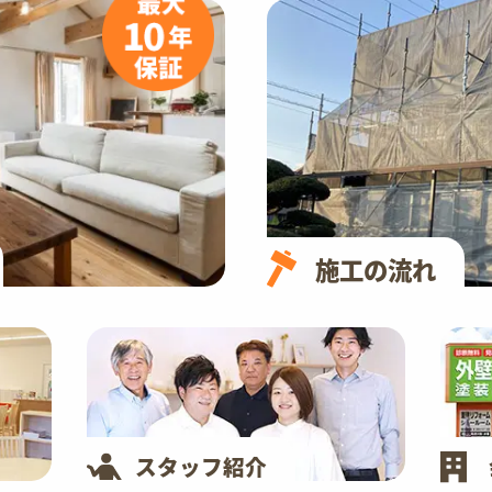
施工の流れ
スタッフ紹介