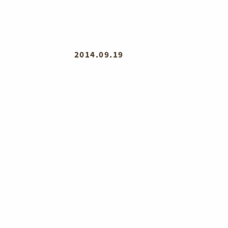
2014.09.19