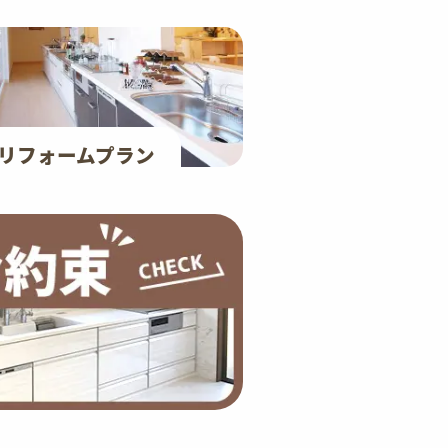
リフォームプラン