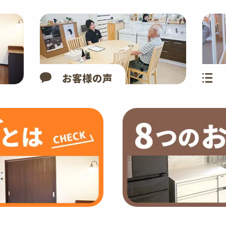
お客様の声