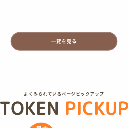
一覧を見る
よくみられているページピックアップ
TOKEN
PICKU