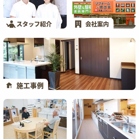
スタッフ紹介
会社案内
施工事例