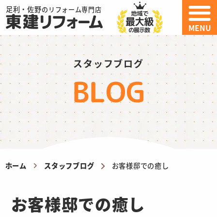
足利・佐野
のリフォーム専門店
MENU
スタッフブログ
BLOG
ホーム
スタッフブログ
お客様邸での癒し
お客様邸での癒し