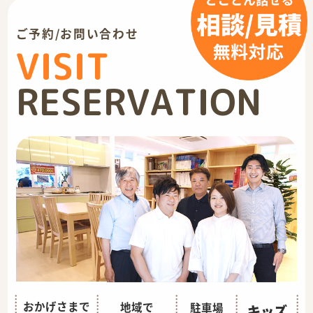
ご予約/お問い合わせ
VISIT
RESERVATION
おかげさまで
地域で
駐車場
キッズ