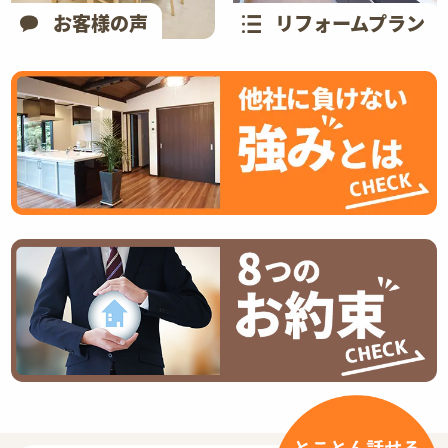
お客様の声
リフォームプラン