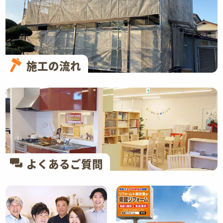
施工の流れ
よくあるご質問