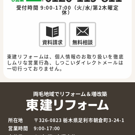
受付時間 9:00-17:00（火/水/第2木曜定
休）
資料請求
無料相談
東建リフォームは、個人情報のお取り扱いを徹底
しムリな営業行為、しつこいダイレクトメールは
一切行っておりません。
所在地
〒326-0823 栃木県足利市朝倉町3-24-1
営業時間
9:00-17:00