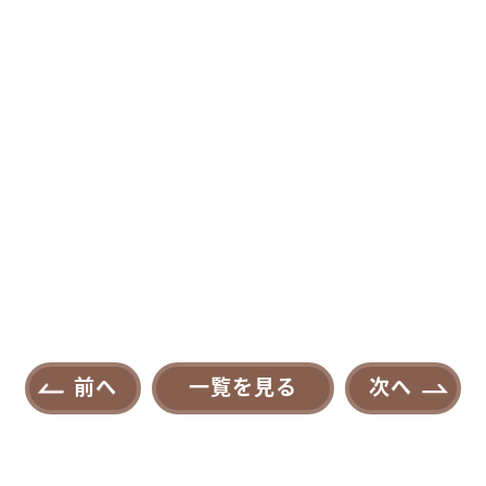
前へ
一覧を見る
次へ