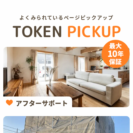
よくみられているページピックアップ
TOKEN
PICKUP
アフターサポート