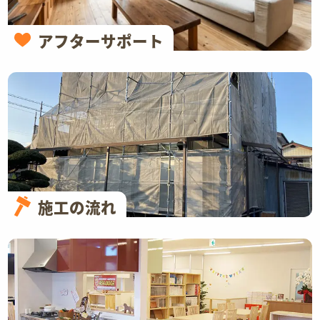
アフターサポート
施工の流れ