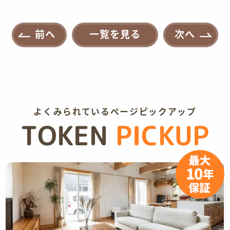
前へ
一覧を見る
次へ
よくみられているページピックアップ
TOKEN
PICKUP