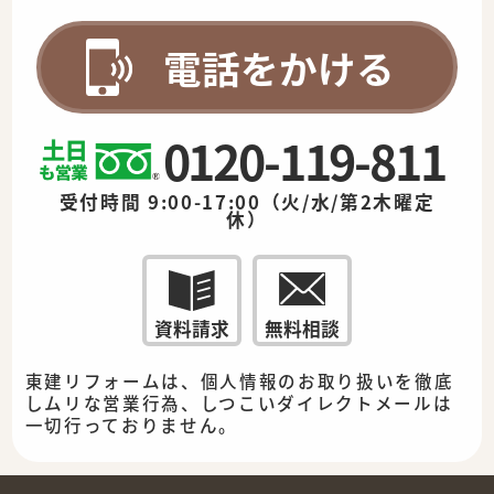
電話をかける
0120-119-811
受付時間 9:00-17:00（火/水/第2木曜定
休）
資料請求
無料相談
東建リフォームは、個人情報のお取り扱いを徹底
しムリな営業行為、しつこいダイレクトメールは
一切行っておりません。