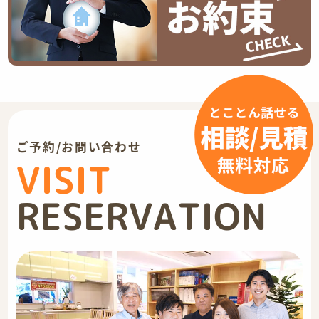
ご予約/お問い合わせ
VISIT
RESERVATION