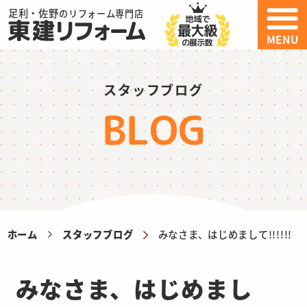
足利・佐野
のリフォーム専門店
MENU
スタッフブログ
BLOG
ホーム
スタッフブログ
みなさま、はじめまして!!!!!!
みなさま、はじめまし