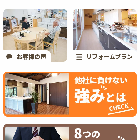
お客様の声
リフォームプラン