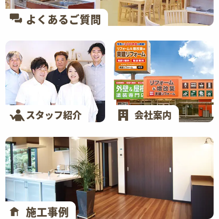
よくあるご質問
スタッフ紹介
会社案内
施工事例