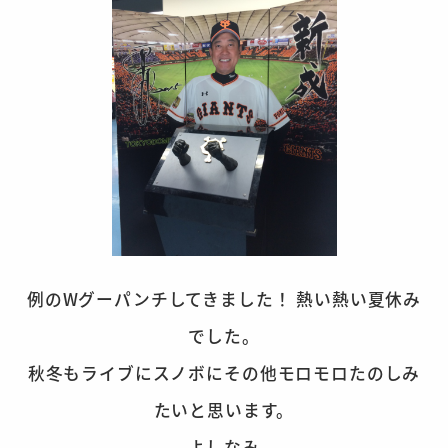
例のWグーパンチしてきました！ 熱い熱い夏休み
でした。
秋冬もライブにスノボにその他モロモロたのしみ
たいと思います。
よしなみ