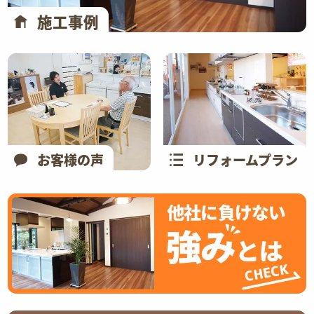
施工事例
お客様の声
リフォームプラン