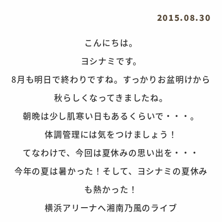
2015.08.30
こんにちは。
ヨシナミです。
8月も明日で終わりですね。すっかりお盆明けから
秋らしくなってきましたね。
朝晩は少し肌寒い日もあるくらいで・・・。
体調管理には気をつけましょう！
てなわけで、今回は夏休みの思い出を・・・
今年の夏は暑かった！そして、ヨシナミの夏休み
も熱かった！
横浜アリーナへ湘南乃風のライブ