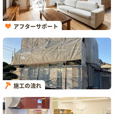
アフターサポート
施工の流れ