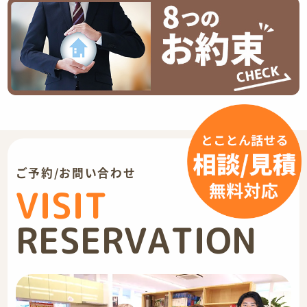
ご予約/お問い合わせ
VISIT
RESERVATION