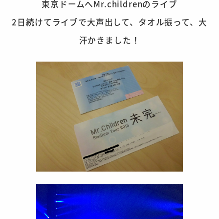
東京ドームへMr.childrenのライブ
2日続けてライブで大声出して、タオル振って、大
汗かきました！