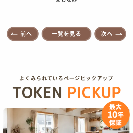
前へ
一覧を見る
次へ
よくみられているページピックアップ
TOKEN
PICKUP