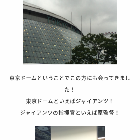
東京ドームということでこの方にも会ってきまし
た！
東京ドームといえばジャイアンツ！
ジャイアンツの指揮官といえば原監督！