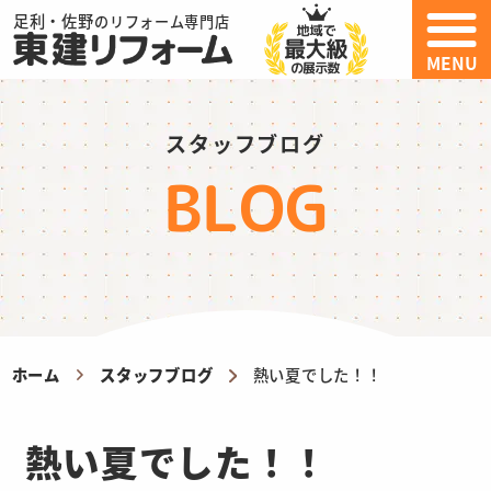
足利・佐野
のリフォーム専門店
MENU
スタッフブログ
BLOG
ホーム
スタッフブログ
熱い夏でした！！
熱い夏でした！！