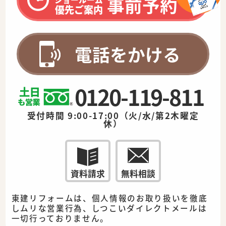
事前予約
優先ご案内
電話をかける
0120-119-811
受付時間 9:00-17:00（火/水/第2木曜定
休）
資料請求
無料相談
東建リフォームは、個人情報のお取り扱いを徹底
しムリな営業行為、しつこいダイレクトメールは
一切行っておりません。