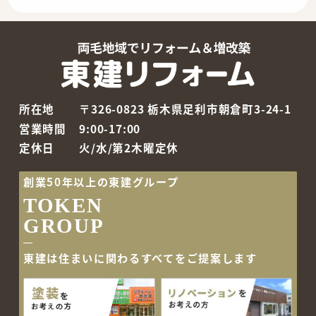
所在地
〒326-0823 栃木県足利市朝倉町3-24-1
営業時間
9:00-17:00
定休日
火/水/第2木曜定休
創業50年以上の東建グループ
TOKEN
GROUP
東建は住まいに関わるすべて
をご提案します