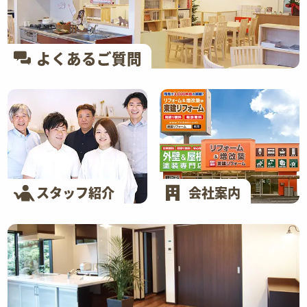
よくあるご質問
スタッフ紹介
会社案内