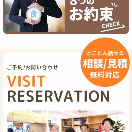
ご予約/お問い合わせ
VISIT
RESERVATION