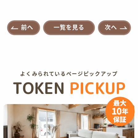
前へ
一覧を見る
次へ
よくみられているページピックアップ
TOKEN
PICKUP