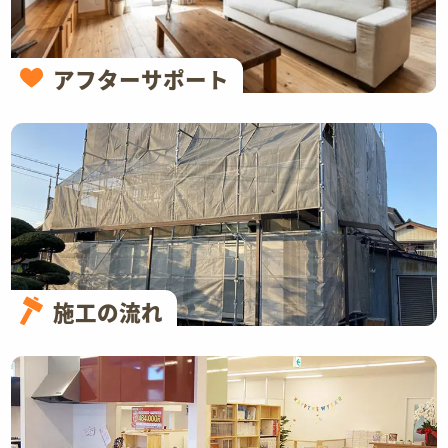
アフターサポート
施工の流れ