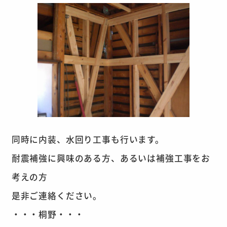
同時に内装、水回り工事も行います。
耐震補強に興味のある方、あるいは補強工事をお
考えの方
是非ご連絡ください。
・・・桐野・・・