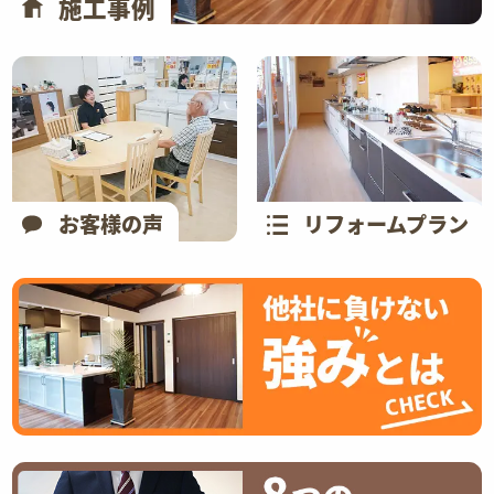
施工事例
お客様の声
リフォームプラン