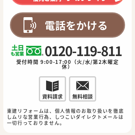
電話をかける
0120-119-811
受付時間 9:00-17:00（火/水/第2木曜定
休）
資料請求
無料相談
東建リフォームは、個人情報のお取り扱いを徹底
しムリな営業行為、しつこいダイレクトメールは
一切行っておりません。