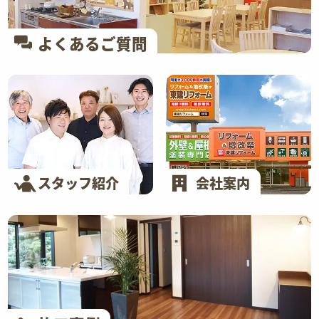
よくあるご質問
スタッフ紹介
会社案内