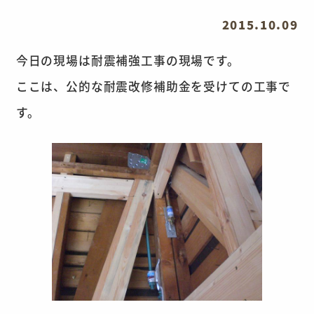
2015.10.09
今日の現場は耐震補強工事の現場です。
ここは、公的な耐震改修補助金を受けての工事で
す。