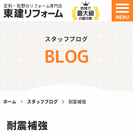
足利・佐野
のリフォーム専門店
MENU
スタッフブログ
BLOG
ホーム
スタッフブログ
耐震補強
耐震補強