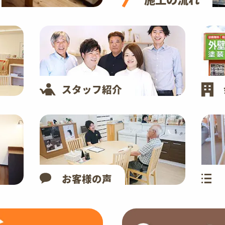
スタッフ紹介
お客様の声