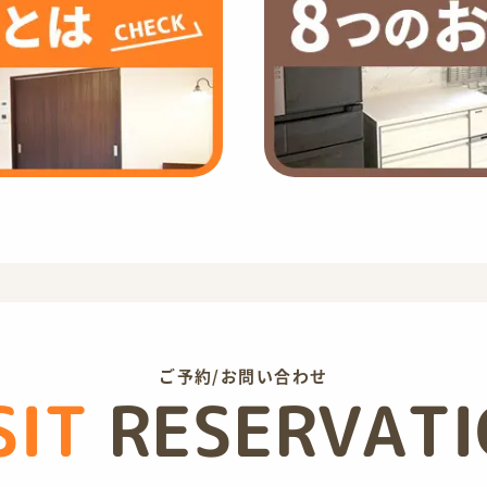
ご予約/お問い合わせ
SIT
RESERVAT