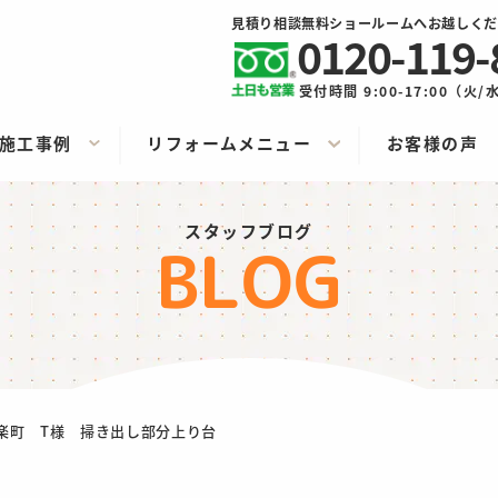
見積り相談無料ショールームへお越しくだ
0120-119-
受付時間 9:00-17:00（火
施工事例
リフォームメニュー
お客様の声
スタッフブログ
BLOG
楽町 T様 掃き出し部分上り台