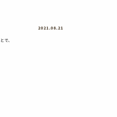
2021.08.21
ことで、