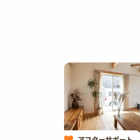
アフターサポート