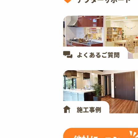
よくあるご質問
施工事例