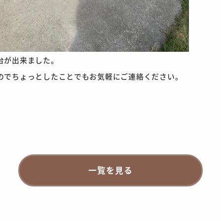
台が出来ました。
のでちょっとしたことでもお気軽にご連絡ください。
一覧を見る