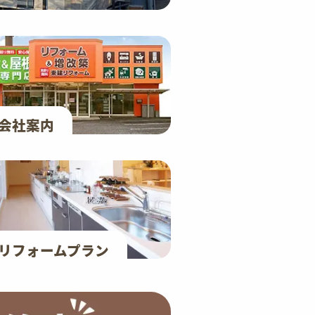
会社案内
リフォームプラン