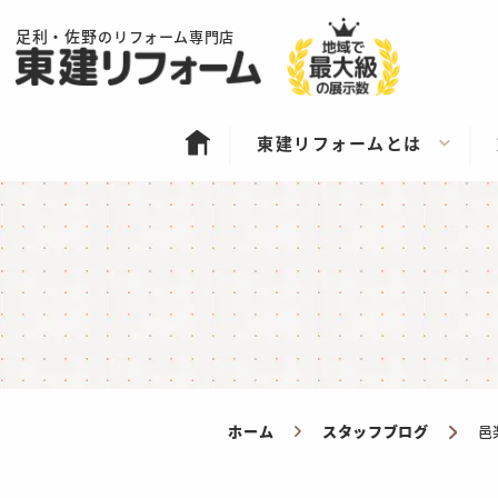
足利・佐野
のリフォーム専門店
東建リフォームとは
ホーム
スタッフブログ
邑