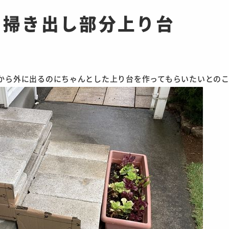
 掃き出し部分上り台
しから外に出るのにちゃんとした上り台を作ってもらいたいとの