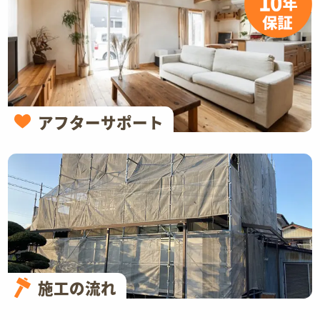
アフターサポート
施工の流れ