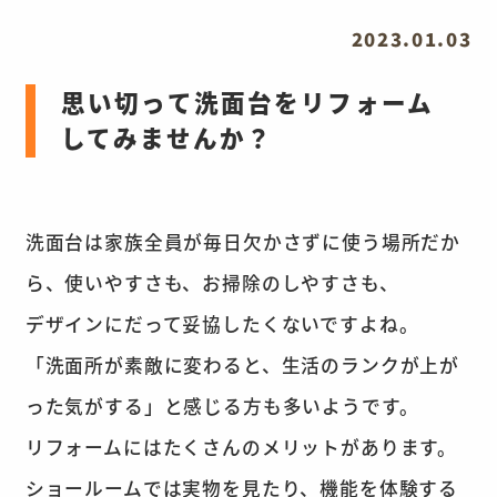
2023.01.03
思い切って洗面台をリフォーム
してみませんか？
洗面台は家族全員が毎日欠かさずに使う場所だか
ら、使いやすさも、お掃除のしやすさも、
デザインにだって妥協したくないですよね。
「洗面所が素敵に変わると、生活のランクが上が
った気がする」と感じる方も多いようです。
リフォームにはたくさんのメリットがあります。
ショールームでは実物を見たり、機能を体験する