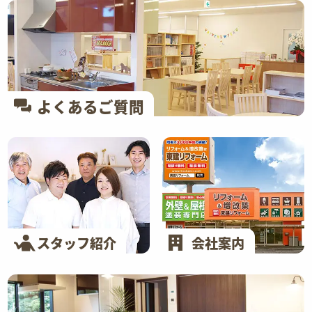
よくあるご質問
スタッフ紹介
会社案内