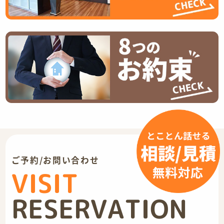
ご予約/お問い合わせ
VISIT
RESERVATION