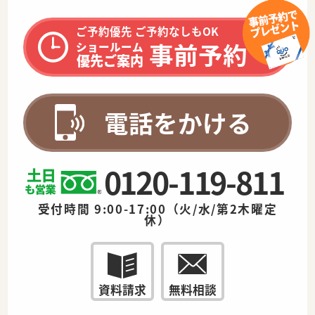
ご予約優先 ご予約なしもOK
事前予約
ショールーム
優先ご案内
電話をかける
0120-119-811
受付時間 9:00-17:00（火/水/第2木曜定
休）
資料請求
無料相談