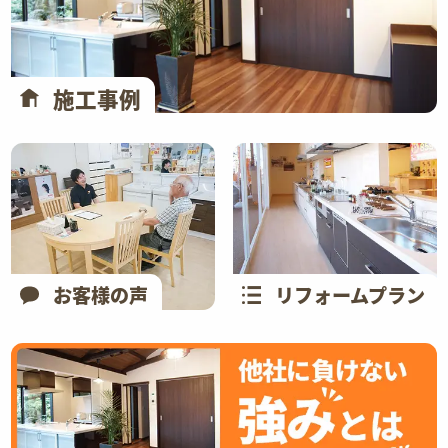
施工事例
お客様の声
リフォームプラン