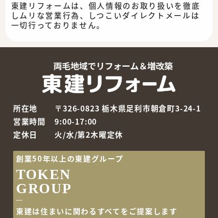
東建リフォームは、個人情報のお取り扱いを徹底
しムリな営業行為、しつこいダイレクトメールは
一切行っておりません。
所在地
〒326-0823 栃木県足利市朝倉町3-24-1
営業時間
9:00-17:00
定休日
火/水/第2木曜定休
創業50年以上の東建グループ
TOKEN
GROUP
東建は住まいに関わるすべて
をご提案します