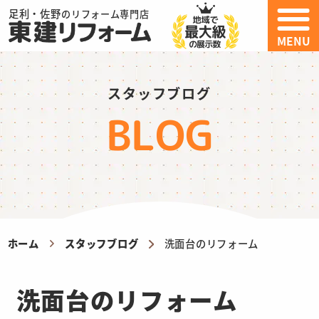
足利・佐野
のリフォーム専門店
MENU
スタッフブログ
BLOG
ホーム
スタッフブログ
洗面台のリフォーム
洗面台のリフォーム