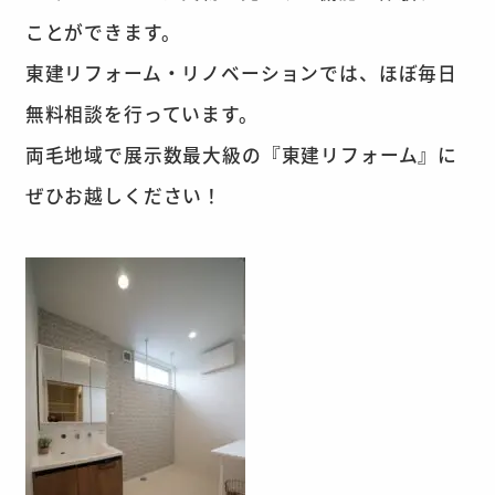
ことができます。
東建リフォーム・リノベーションでは、ほぼ毎日
無料相談を行っています。
両毛地域で展示数最大級の『東建リフォーム』に
ぜひお越しください！