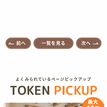
前へ
一覧を見る
次へ
よくみられているページピックアップ
TOKEN
PICKUP