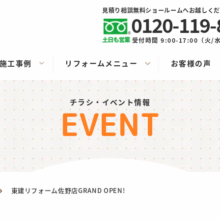
見積り相談無料ショールームへお越しくだ
0120-119-
受付時間 9:00-17:00（火
施工事例
リフォームメニュー
お客様の声
チラシ・イベント情報
EVENT
東建リフォーム佐野店GRAND OPEN!