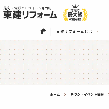
足利・佐野
のリフォーム専門店
東建リフォームとは
ホーム
チラシ・イベント情報