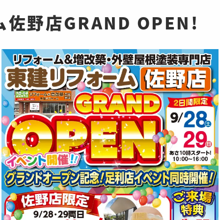
佐野店GRAND OPEN!