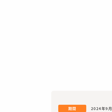
期間
2024年9