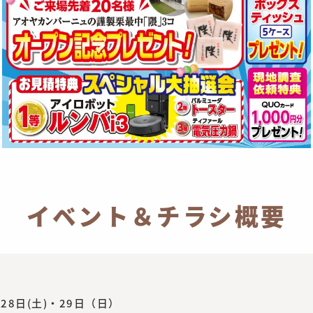
イベント＆チラシ概要
月28日(土)・29日（日）