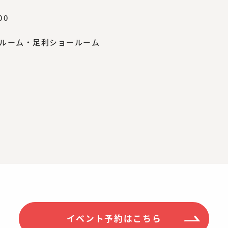
00
ルーム・足利ショールーム
イベント予約はこちら