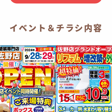
イベント＆チラシ内容