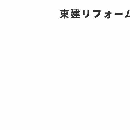
東建リフォーム