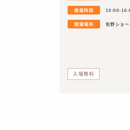
開催時間
10:00-16:
開催場所
佐野ショー
入場無料