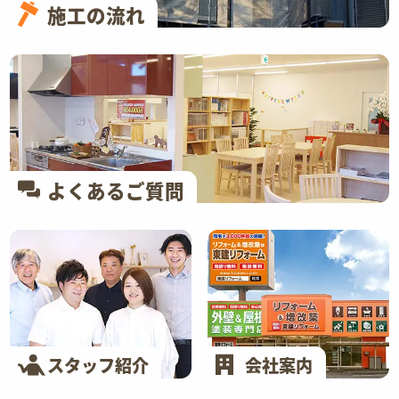
施工の流れ
よくあるご質問
スタッフ紹介
会社案内