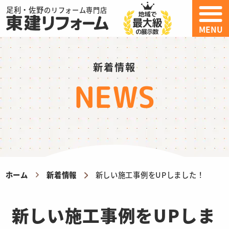
足利・佐野
のリフォーム専門店
MENU
新着情報
NEWS
ホーム
新着情報
新しい施工事例をUPしました！
新しい施工事例をUPしま