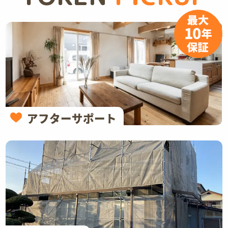
アフターサポート