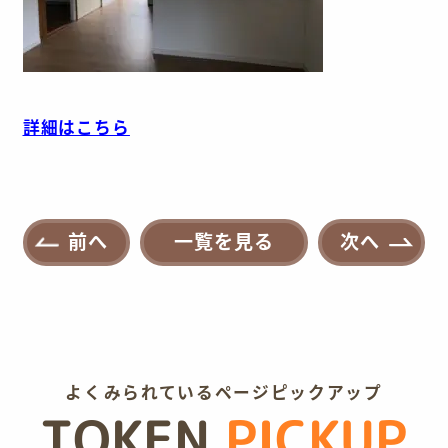
詳細はこちら
前へ
一覧を見る
次へ
よくみられているページピックアップ
TOKEN
PICKUP