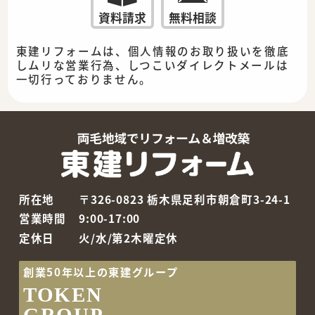
資料請求
無料相談
東建リフォームは、個人情報のお取り扱いを徹底
しムリな営業行為、しつこいダイレクトメールは
一切行っておりません。
所在地
〒326-0823 栃木県足利市朝倉町3-24-1
営業時間
9:00-17:00
定休日
火/水/第2木曜定休
創業50年以上の東建グループ
TOKEN