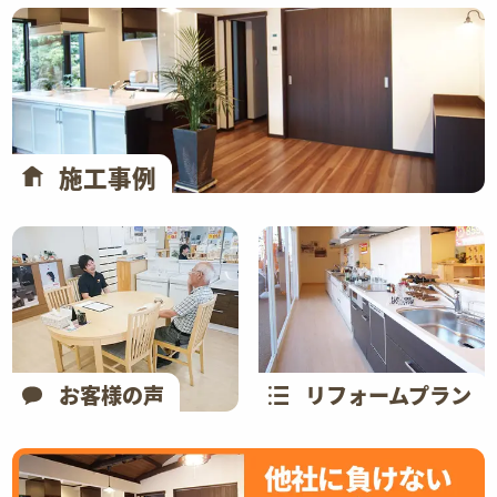
施工事例
お客様の声
リフォームプラン