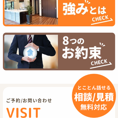
ご予約/お問い合わせ
VISIT