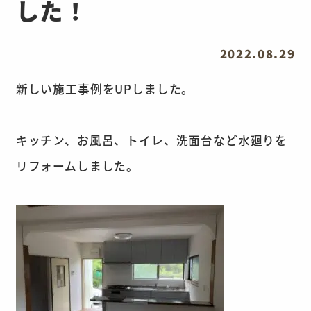
した！
2022.08.29
新しい施工事例をUPしました。
キッチン、お風呂、トイレ、洗面台など水廻りを
リフォームしました。