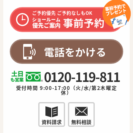
ご予約優先 ご予約なしもOK
事前予約
ショールーム
優先ご案内
電話をかける
0120-119-811
受付時間 9:00-17:00（火/水/第2木曜定
休）
資料請求
無料相談