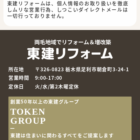
東建リフォームは、個人情報のお取り扱いを徹底
しムリな営業行為、しつこいダイレクトメールは
一切行っておりません。
所在地
〒326-0823 栃木県足利市朝倉町3-24-1
営業時間
9:00-17:00
定休日
火/水/第2木曜定休
創業50年以上の東建グループ
TOKEN
GROUP
東建は住まいに関わるすべて
をご提案します