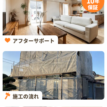
アフターサポート
施工の流れ