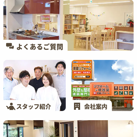
よくあるご質問
スタッフ紹介
会社案内