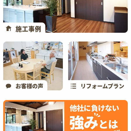
施工事例
お客様の声
リフォームプラン