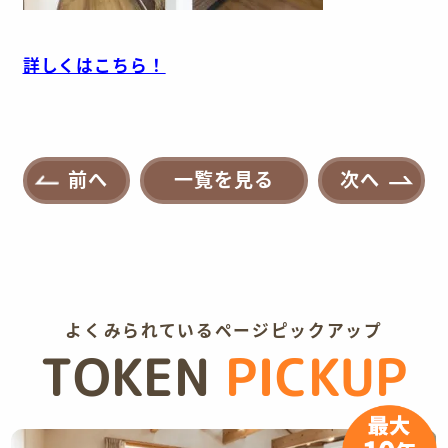
詳しくはこちら！
前へ
一覧を見る
次へ
よくみられているページピックアップ
TOKEN
PICKUP