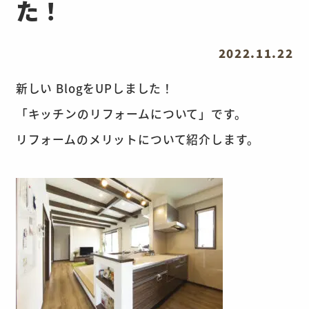
た！
2022.11.22
新しい BlogをUPしました！
「キッチンのリフォームについて」です。
リフォームのメリットについて紹介します。