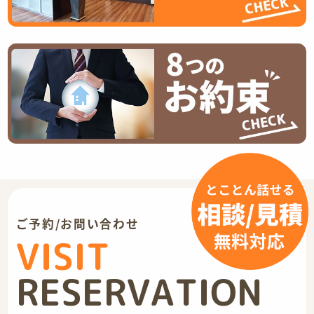
ご予約/お問い合わせ
VISIT
RESERVATION