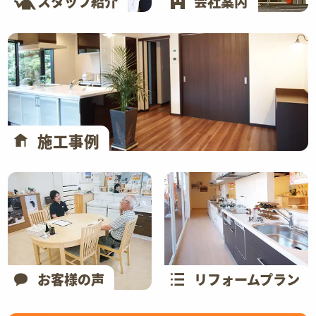
スタッフ紹介
会社案内
施工事例
お客様の声
リフォームプラン