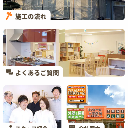
施工の流れ
よくあるご質問