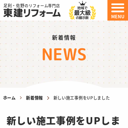
足利・佐野
のリフォーム専門店
MENU
新着情報
NEWS
ホーム
新着情報
新しい施工事例をUPしました
新しい施工事例をUPしま