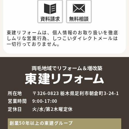
資料請求
無料相談
東建リフォームは、個人情報のお取り扱いを徹底
しムリな営業行為、しつこいダイレクトメールは
一切行っておりません。
所在地
〒326-0823 栃木県足利市朝倉町3-24-1
営業時間
9:00-17:00
定休日
火/水/第2木曜定休
創業50年以上の東建グループ