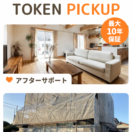
TOKEN
PICKUP
アフターサポート