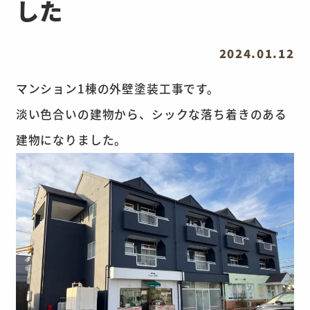
した
2024.01.12
マンション1棟の外壁塗装工事です。
淡い色合いの建物から、シックな落ち着きのある
建物になりました。