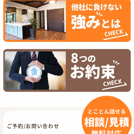
ご予約/お問い合わせ