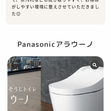
がしやすい環境に整えさせていただきまし
た😊
Panasonicアラウーノ