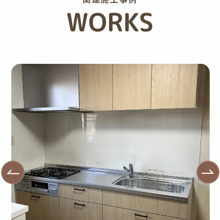
WORKS