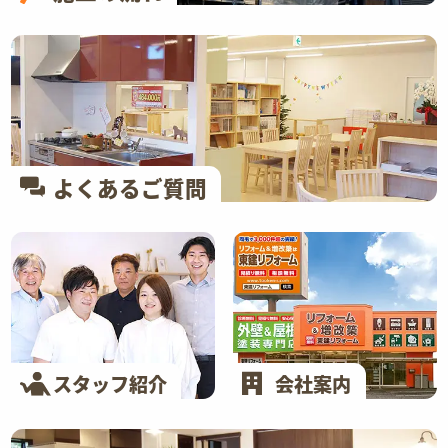
よくあるご質問
スタッフ紹介
会社案内