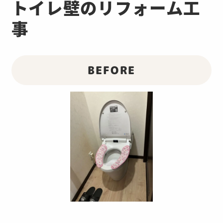
トイレ壁のリフォーム工
事
BEFORE