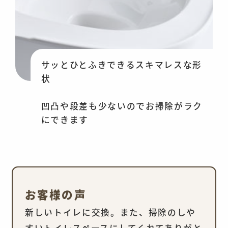
サッとひとふきできるスキマレスな形
状
凹凸や段差も少ないのでお掃除がラク
にできます
お客様の声
新しいトイレに交換。また、掃除のしや