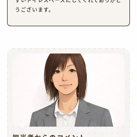
すいトイレスペースにしてくれてありがと
うございます。