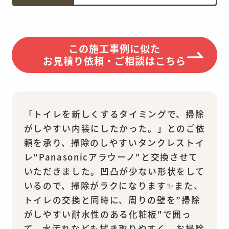
この施工事例に似た
お見積り依頼・ご相談はこちら
「トイレを新しくするタイミングで、掃除
がしやすい内装にしたかった。」とのご依
頼を承り、掃除のしやすいタンクレストイ
レ"Panasonicアラウーノ"と交換させて
いただきました。凹凸が少ない形状をして
いるので、掃除がラクになります✨また、
トイレの交換と同時に、周りの壁を”掃除
がしやすい耐水性のある化粧板"で囲っ
て、水汚れなども拭き取りやすく、お掃除