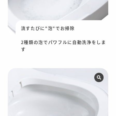
流すたびに"泡"でお掃除
2種類の泡でパワフルに自動洗浄をしま
す