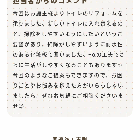
担当者からのコメント
今回はお施主様よりトイレのリフォームを
承りました。新しいトイレに入れ替えるの
と、掃除をしやすいようにしたいというご
要望があり、掃除がしやすいように耐水性
のある化粧板で囲いました。+αの工夫でさ
らに生活がしやすくなることもあります✨
今回のようなご提案もできますので、お困
りごとやお悩みを抱えた方がいらっしゃい
ましたら、ぜひお気軽にご相談くださいま
せ😊
関連施工事例