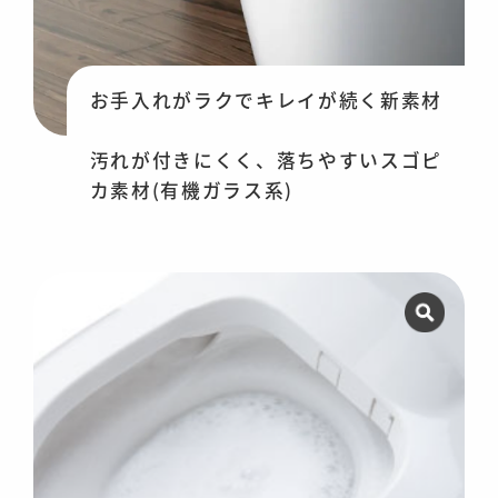
お手入れがラクでキレイが続く新素材
汚れが付きにくく、落ちやすいスゴピ
カ素材(有機ガラス系)