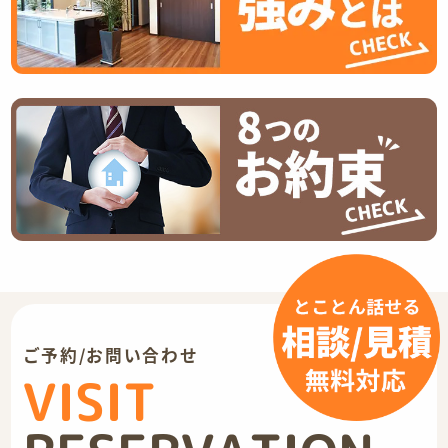
ご予約/お問い合わせ
VISIT