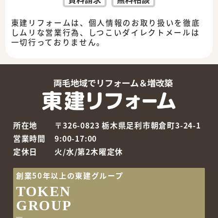
東建リフォームは、個人情報のお取り扱いを徹底
しムリな営業行為、しつこいダイレクトメールは
一切行っておりません。
所在地
〒326-0823 栃木県足利市朝倉町3-24-1
営業時間
9:00-17:00
定休日
火/水/第2木曜定休
創業50年以上の東建グループ
TOKEN
GROUP