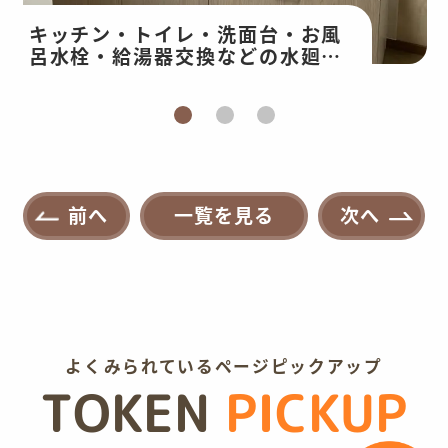
キッチン・トイレ・洗面台・お風
呂水栓・給湯器交換などの水廻り
改修・和室工事
前へ
一覧を見る
次へ
よくみられているページピックアップ
TOKEN
PICKUP