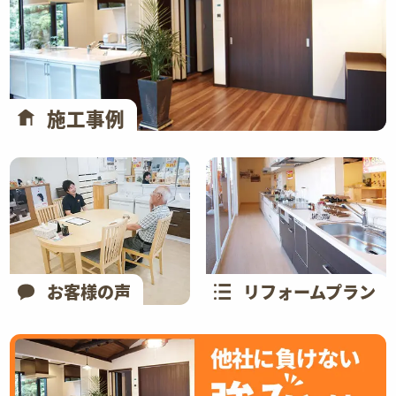
施工事例
お客様の声
リフォームプラン