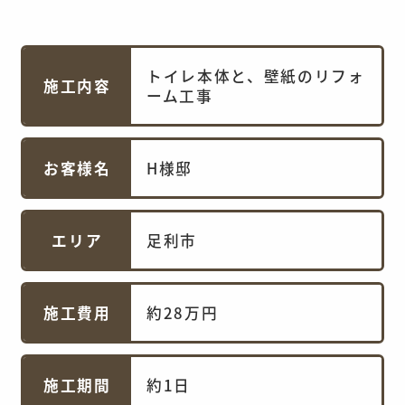
トイレ本体と、壁紙のリフォ
施工内容
ーム工事
お客様名
H様邸
エリア
足利市
施工費用
約28万円
施工期間
約1日