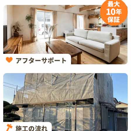
アフターサポート
施工の流れ