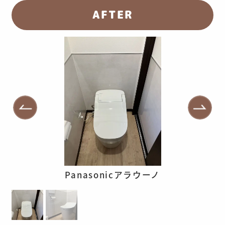
AFTER
Panasonicアラウーノ