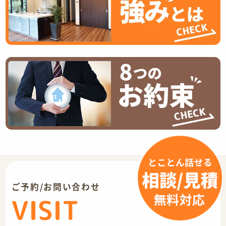
ご予約/お問い合わせ
VISIT