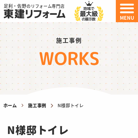
足利・佐野
のリフォーム専門店
MENU
施工事例
WORKS
ホーム
施工事例
N様邸トイレ
N様邸トイレ