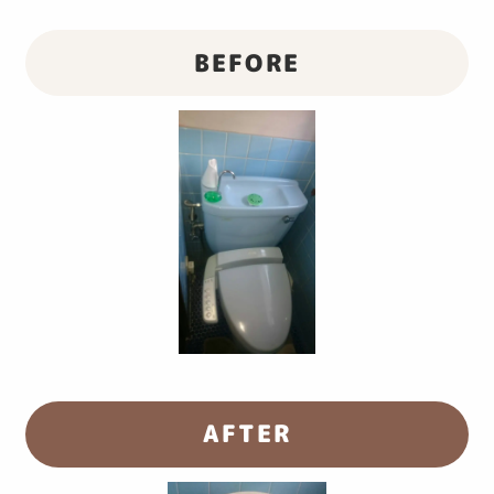
BEFORE
AFTER