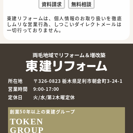
資料請求
無料相談
東建リフォームは、個人情報のお取り扱いを徹底
しムリな営業行為、しつこいダイレクトメールは
一切行っておりません。
所在地
〒326-0823 栃木県足利市朝倉町3-24-1
営業時間
9:00-17:00
定休日
火/水/第2木曜定休
創業50年以上の東建グループ
TOKEN
GROUP