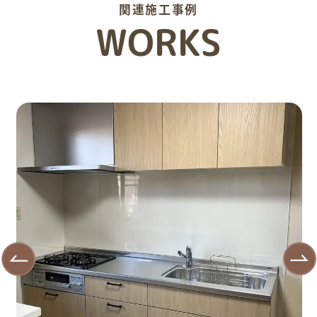
関連施工事例
WORKS