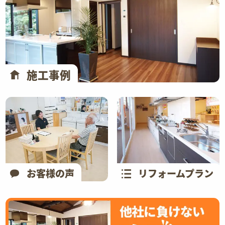
施工事例
お客様の声
リフォームプラン