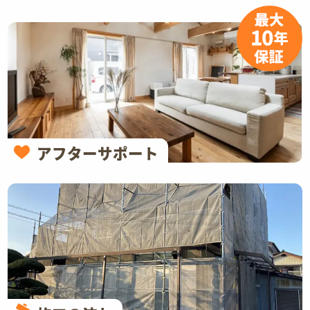
アフターサポート