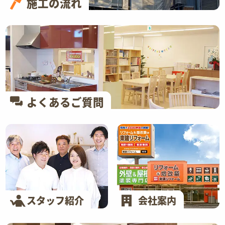
施工の流れ
よくあるご質問
スタッフ紹介
会社案内