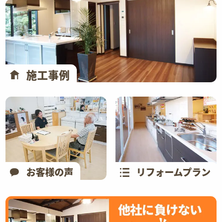
施工事例
お客様の声
リフォームプラン