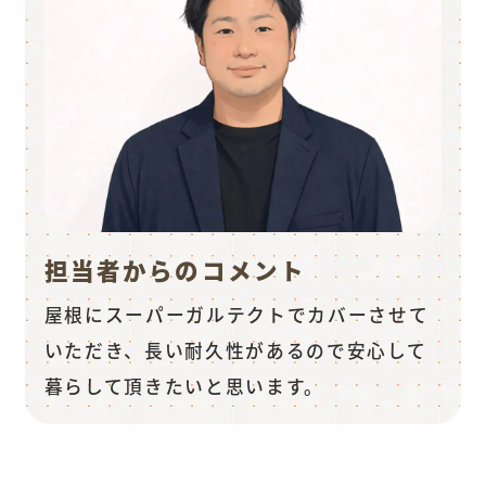
担当者からのコメント
屋根にスーパーガルテクトでカバーさせて
いただき、長い耐久性があるので安心して
暮らして頂きたいと思います。