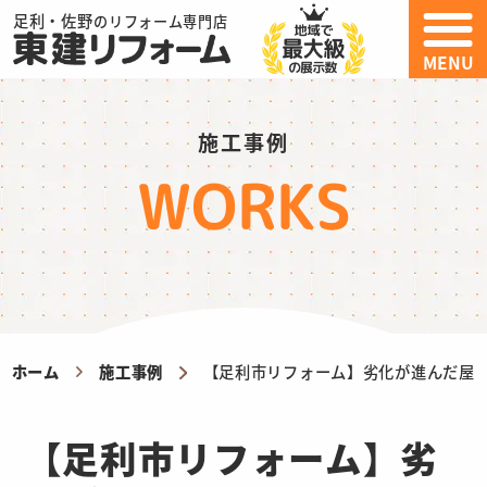
足利・佐野
のリフォーム専門店
MENU
施工事例
WORKS
ホーム
施工事例
【足利市リフォーム】劣化が進んだ屋
【足利市リフォーム】劣