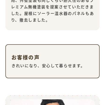
用、外壁塗装も同じくらい耐久性のあるプ
レミアム無機塗装を提案させていただきま
した。屋根にソーラー温水器のパネルもあ
り、撤去しました。
お客様の声
きれいになり、安心して暮らせます。