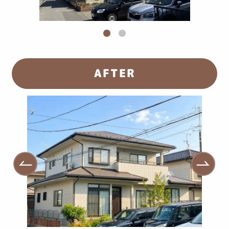
AFTER