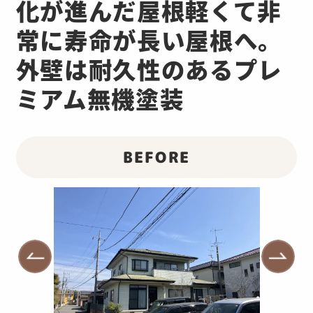
化が進んだ屋根軽くて非
常に寿命が長い屋根へ。
外壁は耐久性のあるプレ
ミアム無機塗装
BEFORE