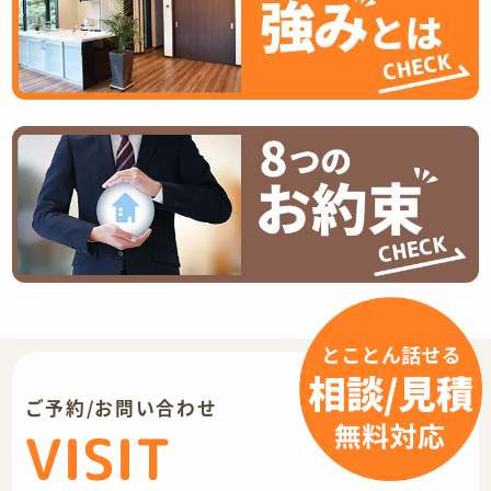
ご予約/お問い合わせ
VISIT