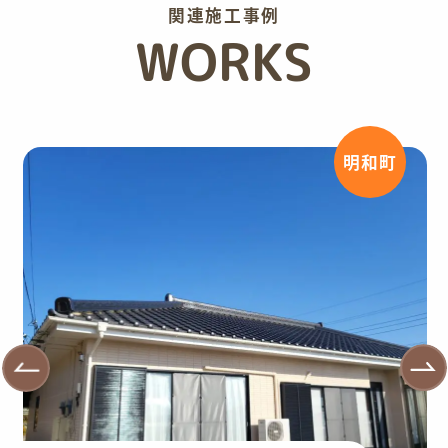
関連施工事例
WORKS
明和町