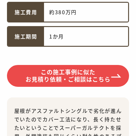
施工費用
約380万円
施工期間
1か月
この施工事例に似た
お見積り依頼・ご相談はこちら
屋根がアスファルトシングルで劣化が進ん
でいたのでカバー工法になり、長く持たせ
たいということでスーパーガルテクトを採