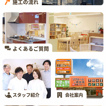
施工の流れ
よくあるご質問
スタッフ紹介
会社案内