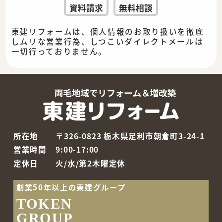
資料請求
無料相談
東建リフォームは、個人情報のお取り扱いを徹底
しムリな営業行為、しつこいダイレクトメールは
一切行っておりません。
所在地
〒326-0823 栃木県足利市朝倉町3-24-1
営業時間
9:00-17:00
定休日
火/水/第2木曜定休
創業50年以上の東建グループ
TOKEN
GROUP