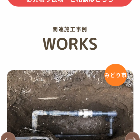
関連施工事例
WORKS
みどり市