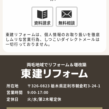
資料請求
無料相談
東建リフォームは、個人情報のお取り扱いを徹底
しムリな営業行為、しつこいダイレクトメールは
一切行っておりません。
所在地
〒326-0823 栃木県足利市朝倉町3-24-1
営業時間
9:00-17:00
定休日
火/水/第2木曜定休