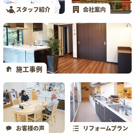
スタッフ紹介
会社案内
施工事例
お客様の声
リフォームプラン