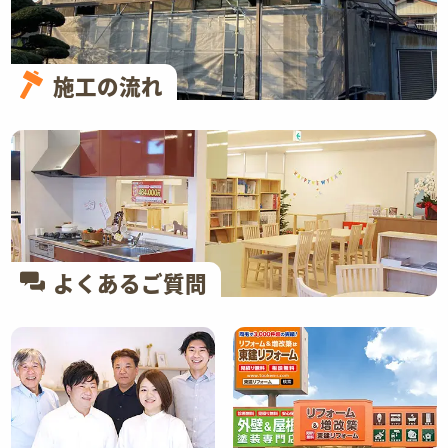
施工の流れ
よくあるご質問