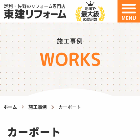
足利・佐野
のリフォーム専門店
MENU
施工事例
WORKS
ホーム
施工事例
カーポート
カーポート