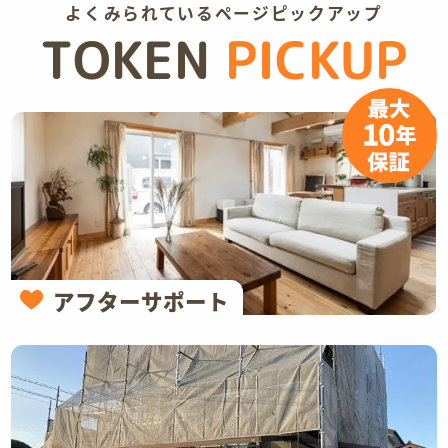
よくみられているページピックアップ
TOKEN
PICKUP
アフターサポート