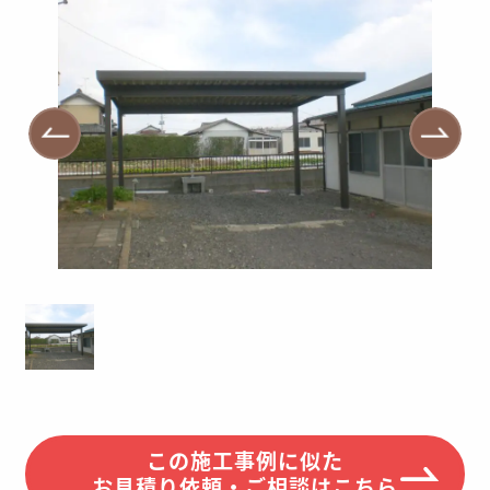
この施工事例に似た
お見積り依頼・ご相談はこちら