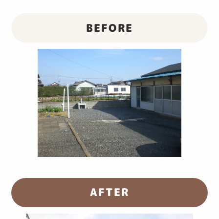
BEFORE
AFTER