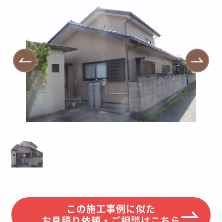
この施工事例に似た
お見積り依頼・ご相談はこちら