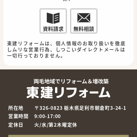
資料請求
無料相談
東建リフォームは、個人情報のお取り扱いを徹底
しムリな営業行為、しつこいダイレクトメールは
一切行っておりません。
所在地
〒326-0823 栃木県足利市朝倉町3-24-1
営業時間
9:00-17:00
定休日
火/水/第2木曜定休