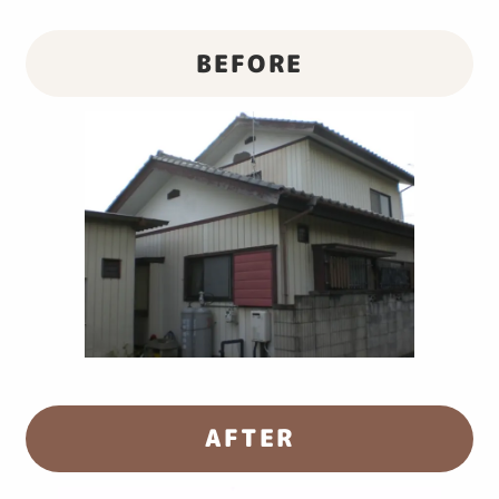
BEFORE
AFTER