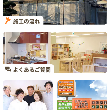
施工の流れ
よくあるご質問