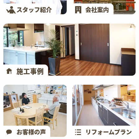
スタッフ紹介
会社案内
施工事例
お客様の声
リフォームプラン