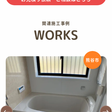
関連施工事例
WORKS
熊谷市