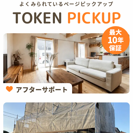
よくみられているページピックアップ
TOKEN
PICKUP
アフターサポート