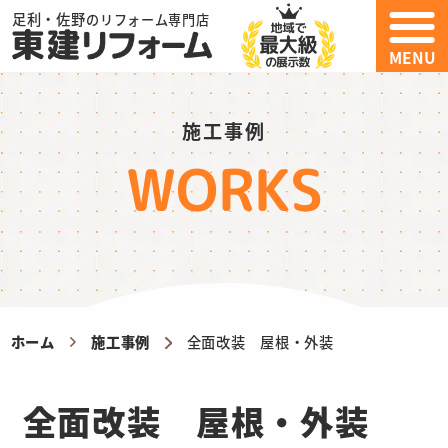
足利・佐野
のリフォーム専門店
MENU
施工事例
WORKS
ホーム
施工事例
全面改装 屋根・外装
全面改装 屋根・外装