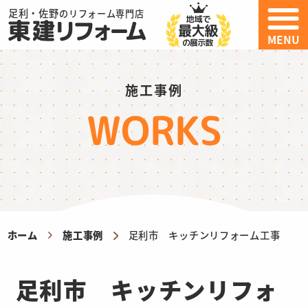
足利・佐野
のリフォーム専門店
MENU
施工事例
WORKS
ホーム
施工事例
足利市 キッチンリフォーム工事
足利市 キッチンリフォ