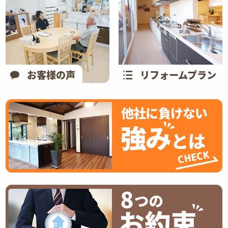
お客様の声
リフォームプラン