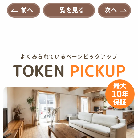
前へ
一覧を見る
次へ
よくみられているページピックアップ
TOKEN
PICKUP