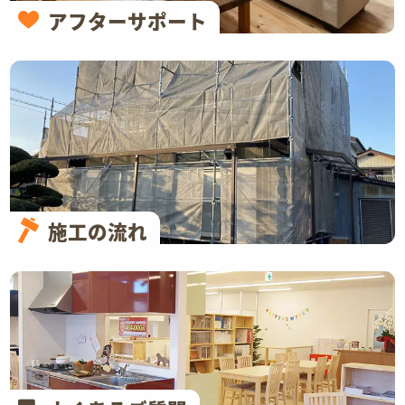
アフターサポート
施工の流れ