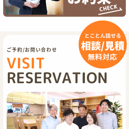
ご予約/お問い合わせ
VISIT
RESERVATION