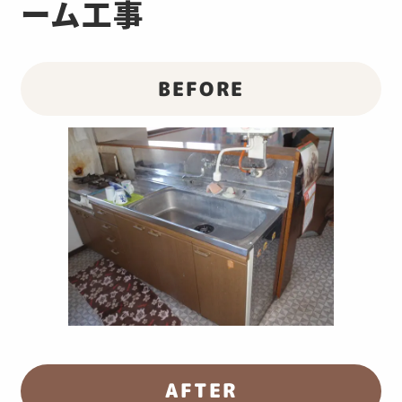
ーム工事
BEFORE
AFTER