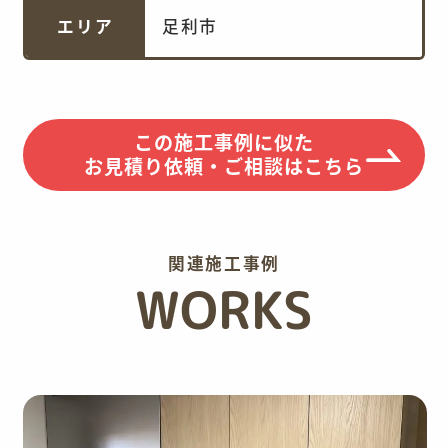
エリア
足利市
この施工事例に似た
お見積り依頼・ご相談はこちら
関連施工事例
WORKS