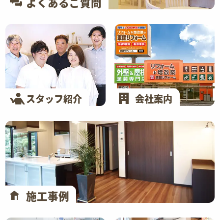
よくあるご質問
スタッフ紹介
会社案内
施工事例