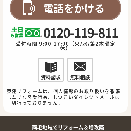
電話をかける
0120-119-811
受付時間 9:00-17:00（火/水/第2木曜定
休）
資料請求
無料相談
東建リフォームは、個人情報のお取り扱いを徹底
しムリな営業行為、しつこいダイレクトメールは
一切行っておりません。