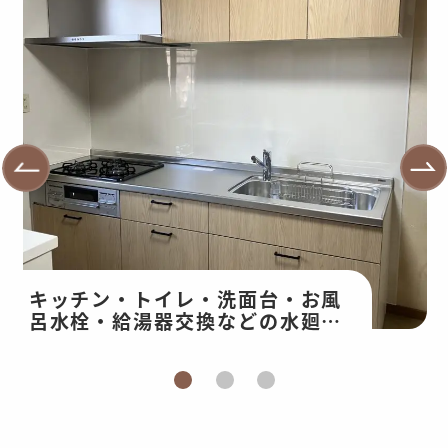
キッチン・トイレ・洗面台・お風
呂水栓・給湯器交換などの水廻り
改修・和室工事