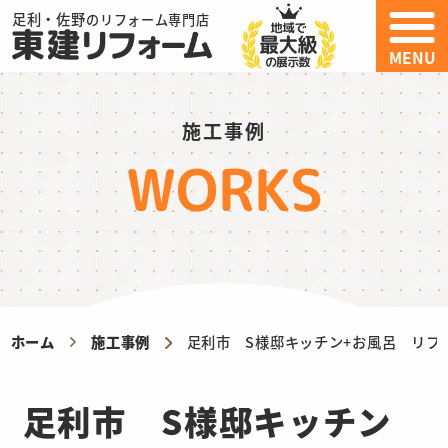
足利・佐野
のリフォーム専門店
MENU
施工事例
WORKS
ホーム
施工事例
足利市 S様邸キッチン+お風呂 リフ
足利市 S様邸キッチン