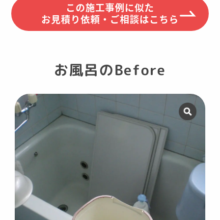
この施工事例に似た
お見積り依頼・ご相談はこちら
お風呂のBefore