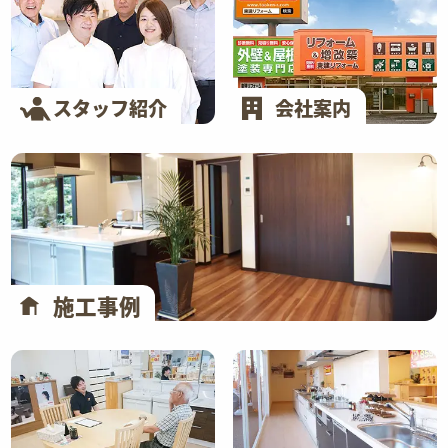
スタッフ紹介
会社案内
施工事例