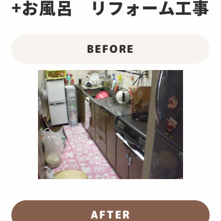
+お風呂 リフォーム工事
BEFORE
AFTER