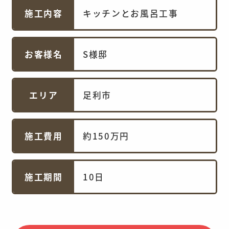
施工内容
キッチンとお風呂工事
お客様名
S様邸
エリア
足利市
施工費用
約150万円
施工期間
10日