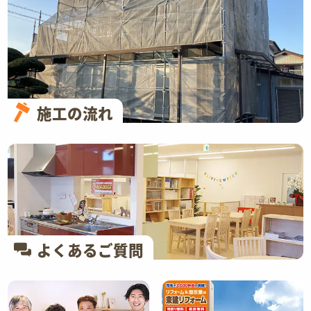
施工の流れ
よくあるご質問