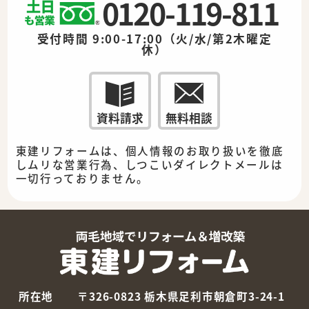
0120-119-811
受付時間 9:00-17:00（火/水/第2木曜定
休）
資料請求
無料相談
東建リフォームは、個人情報のお取り扱いを徹底
しムリな営業行為、しつこいダイレクトメールは
一切行っておりません。
所在地
〒326-0823 栃木県足利市朝倉町3-24-1