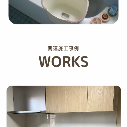
関連施工事例
WORKS