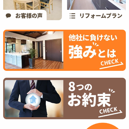
お客様の声
リフォームプラン