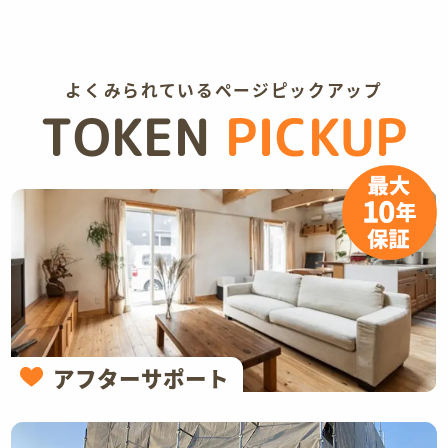
よくみられているページピックアップ
TOKEN
PICKUP
アフターサポート