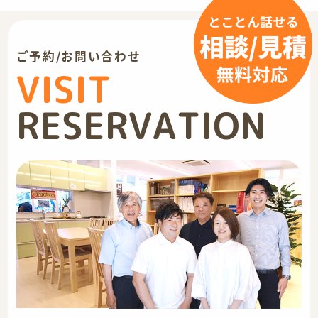
ご予約/お問い合わせ
VISIT
RESERVATION