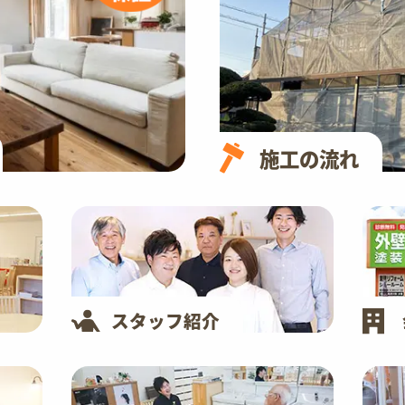
施工の流れ
スタッフ紹介