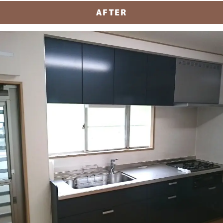
AFTER