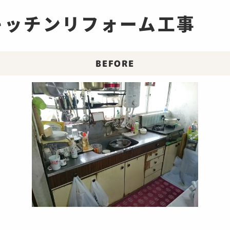
キッチンリフォーム工事
BEFORE