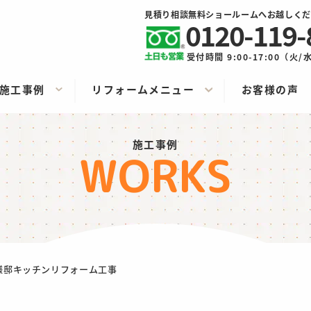
見積り相談無料ショールームへお越しくだ
0120-119-
受付時間 9:00-17:00（火
施工事例
リフォームメニュー
お客様の声
施工事例
WORKS
様邸キッチンリフォーム工事