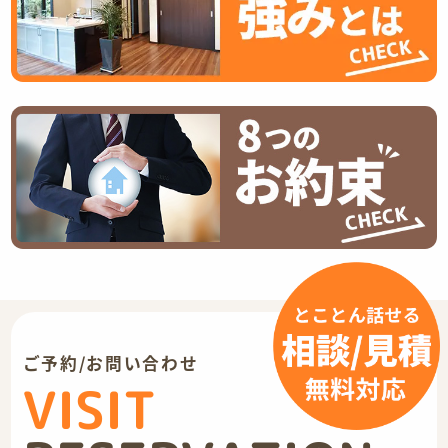
ご予約/お問い合わせ
VISIT