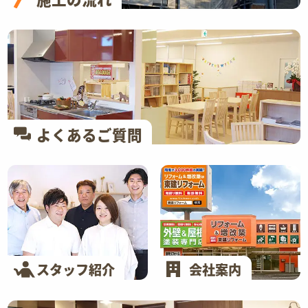
よくあるご質問
スタッフ紹介
会社案内