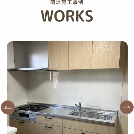
関連施工事例
WORKS