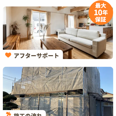
アフターサポート
施工の流れ