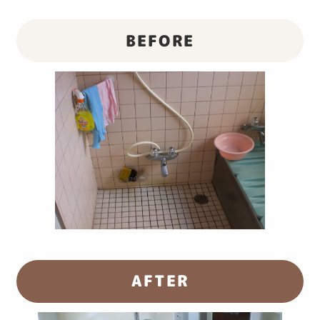
BEFORE
AFTER