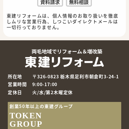
資料請求
無料相談
東建リフォームは、個人情報のお取り扱いを徹底
しムリな営業行為、しつこいダイレクトメールは
一切行っておりません。
所在地
〒326-0823 栃木県足利市朝倉町3-24-1
営業時間
9:00-17:00
定休日
火/水/第2木曜定休
創業50年以上の東建グループ
TOKEN
GROUP