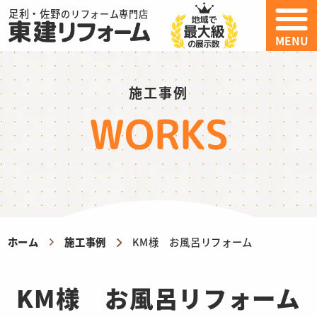
足利・佐野
のリフォーム専門店
MENU
施工事例
WORKS
ホーム
施工事例
KM様 お風呂リフォーム
KM様 お風呂リフォーム