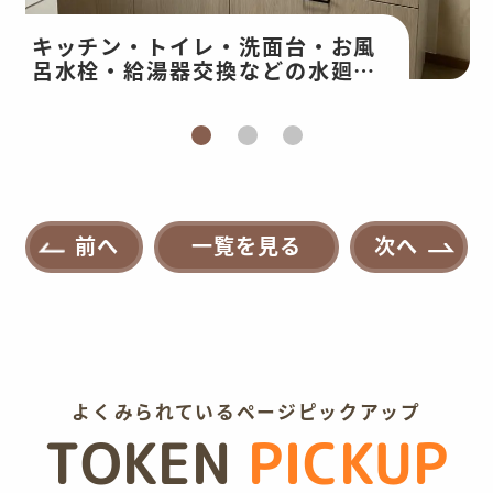
キッチン・トイレ・洗面台・お風
呂水栓・給湯器交換などの水廻り
改修・和室工事
前へ
一覧を見る
次へ
よくみられているページピックアップ
TOKEN
PICKUP