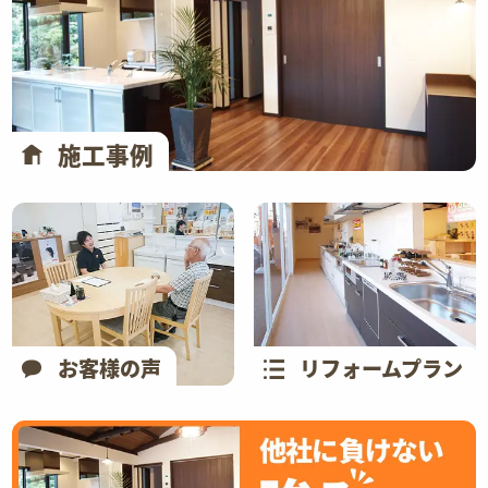
施工事例
お客様の声
リフォームプラン