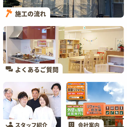
施工の流れ
よくあるご質問
スタッフ紹介
会社案内