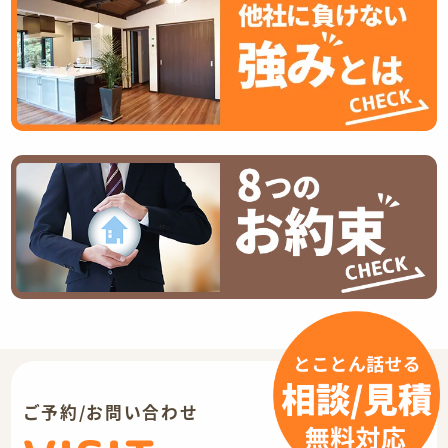
ご予約/お問い合わせ