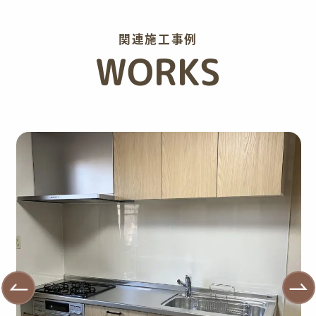
関連施工事例
WORKS