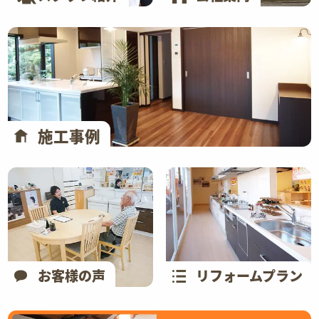
施工事例
お客様の声
リフォームプラン