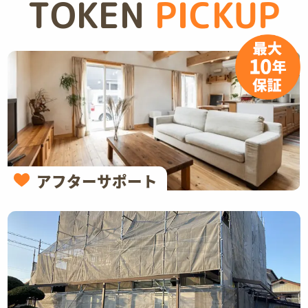
TOKEN
PICKUP
アフターサポート