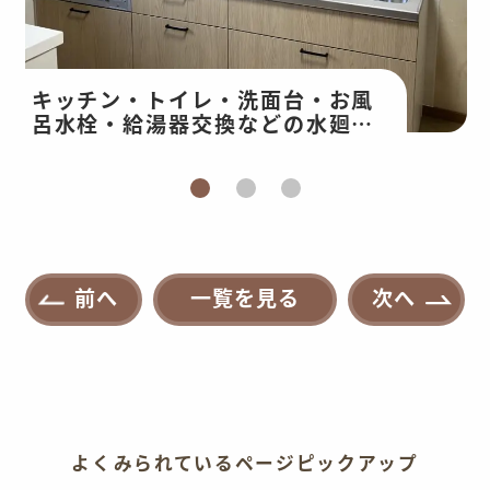
キッチン・トイレ・洗面台・お風
呂水栓・給湯器交換などの水廻り
改修・和室工事
前へ
一覧を見る
次へ
よくみられているページピックアップ