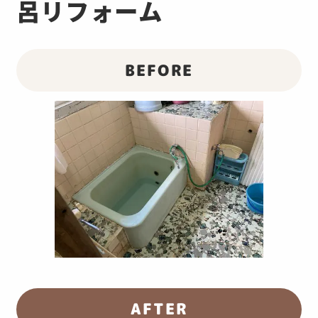
呂リフォーム
BEFORE
AFTER