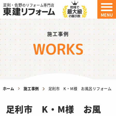
足利・佐野
のリフォーム専門店
MENU
施工事例
WORKS
ホーム
施工事例
足利市 K・M様 お風呂リフォーム
足利市 K・M様 お風