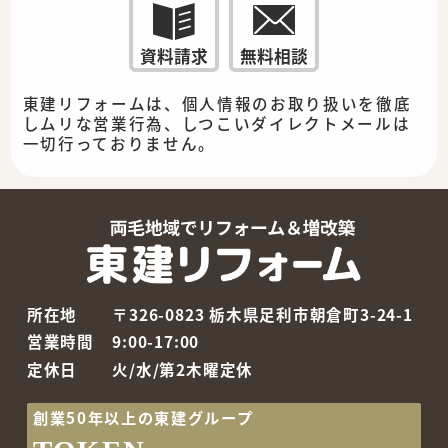
資料請求
無料相談
東建リフォームは、個人情報のお取り扱いを徹底
しムリな営業行為、しつこいダイレクトメールは
一切行っておりません。
所在地
〒326-0823 栃木県足利市朝倉町3-24-1
営業時間
9:00-17:00
定休日
火/水/第2木曜定休
創業50年以上の東建グループ