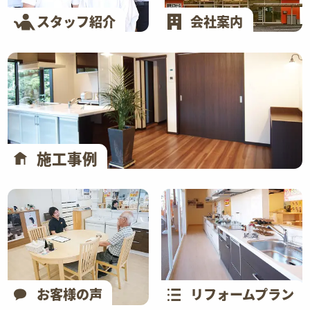
スタッフ紹介
会社案内
施工事例
お客様の声
リフォームプラン