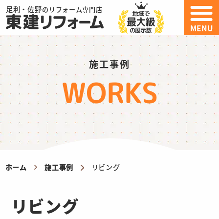
足利・佐野
のリフォーム専門店
MENU
施工事例
WORKS
ホーム
施工事例
リビング
リビング