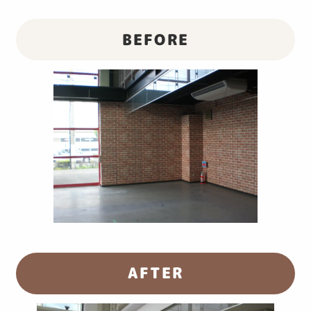
BEFORE
AFTER