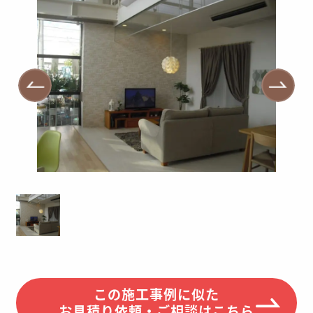
この施工事例に似た
お見積り依頼・ご相談はこちら