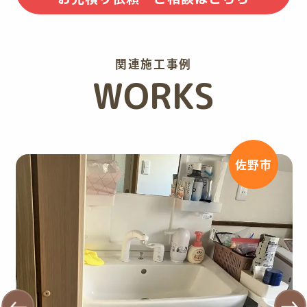
関連施工事例
WORKS
佐野市