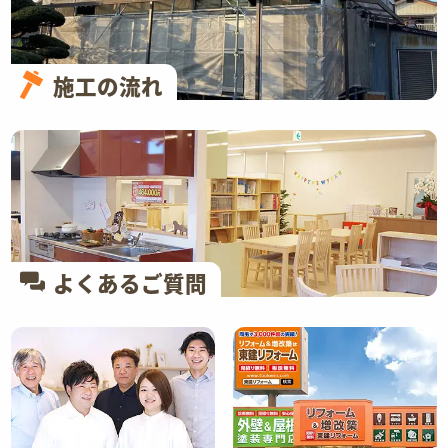
施工の流れ
よくあるご質問