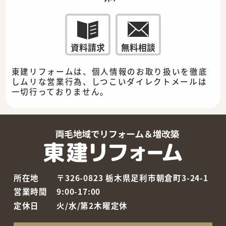
資料請求
無料相談
東建リフォームは、個人情報のお取り扱いを徹底
しムリな営業行為、しつこいダイレクトメールは
一切行っておりません。
所在地
〒326-0823 栃木県足利市朝倉町3-24-1
営業時間
9:00-17:00
定休日
火/水/第2木曜定休