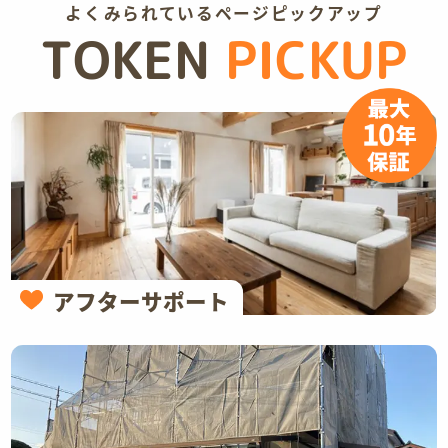
よくみられているページピックアップ
TOKEN
PICKUP
アフターサポート