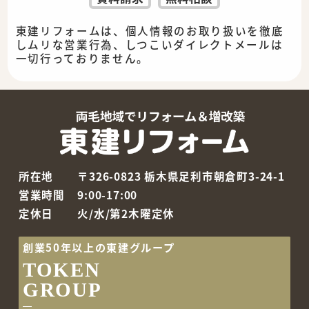
東建リフォームは、個人情報のお取り扱いを徹底
しムリな営業行為、しつこいダイレクトメールは
一切行っておりません。
所在地
〒326-0823 栃木県足利市朝倉町3-24-1
営業時間
9:00-17:00
定休日
火/水/第2木曜定休
創業50年以上の東建グループ
TOKEN
GROUP