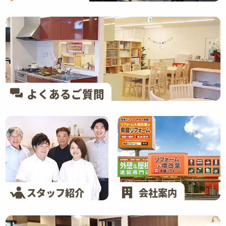
よくあるご質問
スタッフ紹介
会社案内