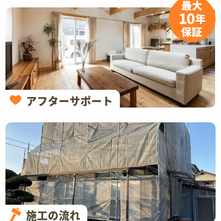
アフターサポート
施工の流れ