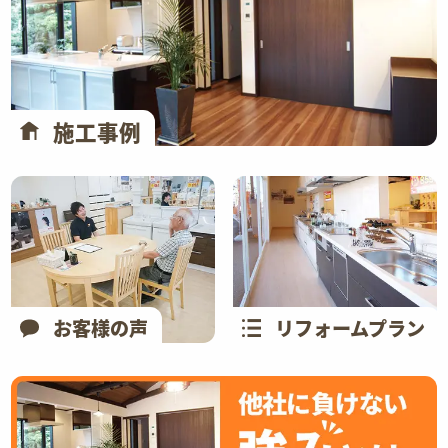
施工事例
お客様の声
リフォームプラン