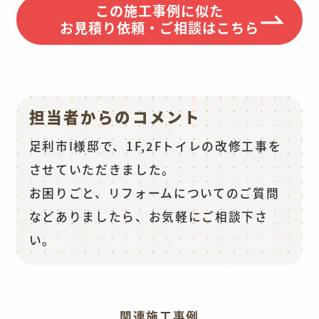
この施工事例に似た
お見積り依頼・ご相談はこちら
担当者からのコメント
足利市I様邸で、1F,2Fトイレの改修工事を
させていただきました。
お困りごと、リフォームについてのご質問
などありましたら、お気軽にご相談下さ
い。
関連施工事例