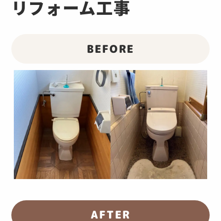
リフォーム工事
BEFORE
AFTER