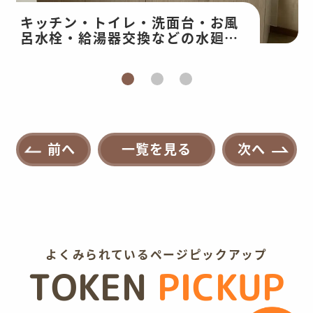
キッチン・トイレ・洗面台・お風
呂水栓・給湯器交換などの水廻り
改修・和室工事
前へ
一覧を見る
次へ
よくみられているページピックアップ
TOKEN
PICKUP