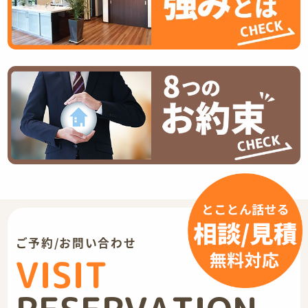
ご予約/お問い合わせ
VISIT