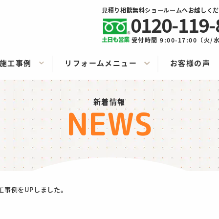
見積り相談無料ショールームへお越しくだ
0120-119-
受付時間 9:00-17:00（火
施工事例
リフォームメニュー
お客様の声
新着情報
NEWS
工事例をUPしました。