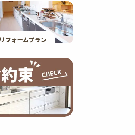
リフォームプラン