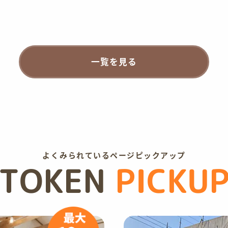
一覧を見る
よくみられているページピックアップ
TOKEN
PICKU