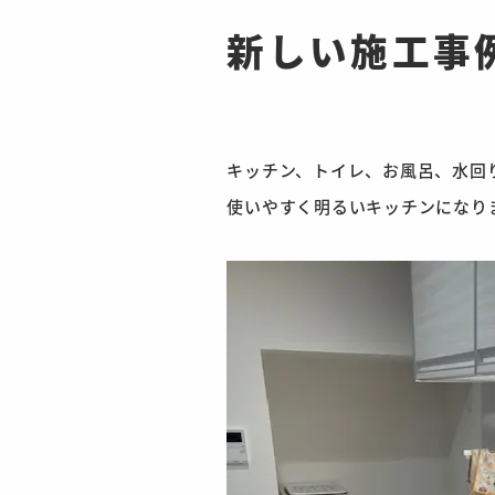
新しい施工事
キッチン、トイレ、お風呂、水回
使いやすく明るいキッチンになり