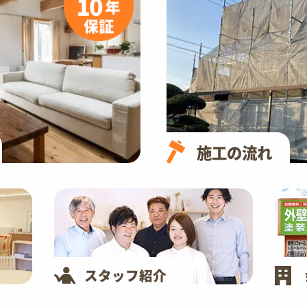
施工の流れ
スタッフ紹介