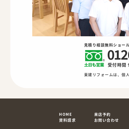
見積り相談無料ショー
012
受付時間 
東建リフォームは、個
HOME
来店予約
資料請求
お問い合わせ