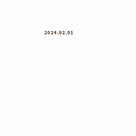
2024.02.01