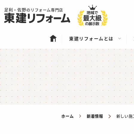
足利・佐野
のリフォーム専門店
東建リフォームとは
ホーム
新着情報
新しい施