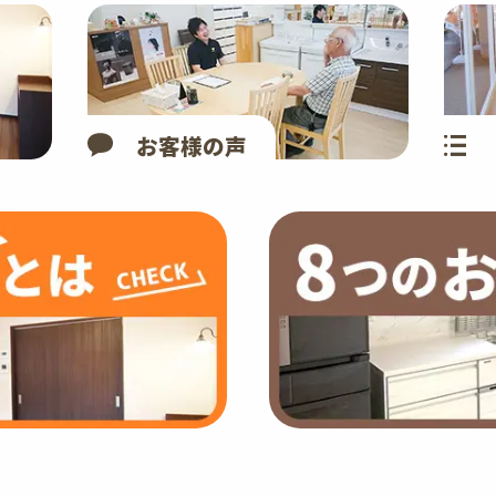
お客様の声