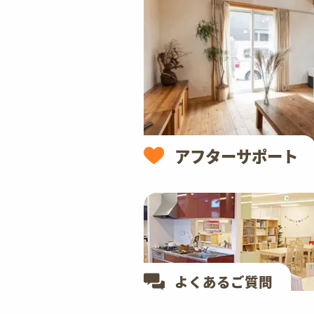
アフターサポート
よくあるご質問