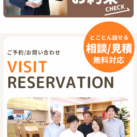
ご予約/お問い合わせ
VISIT
RESERVATION