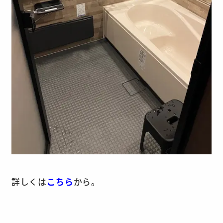
詳しくは
こちら
から。