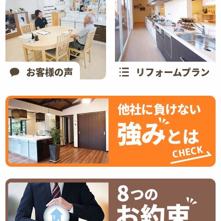
お客様の声
リフォームプラン