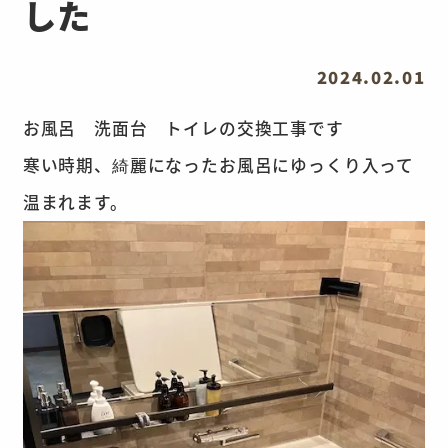
した
2024.02.01
お風呂 洗面台 トイレの交換工事です
寒い時期、綺麗になったお風呂にゆっくり入って
温まれます。