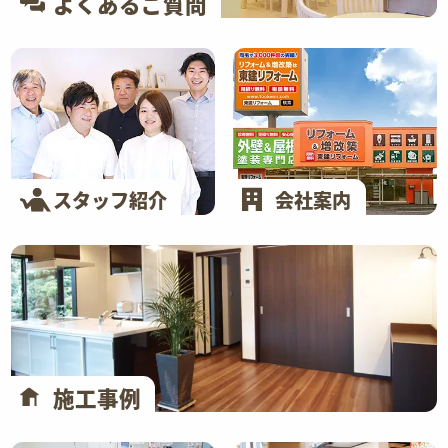
よくあるご質問
スタッフ紹介
会社案内
施工事例