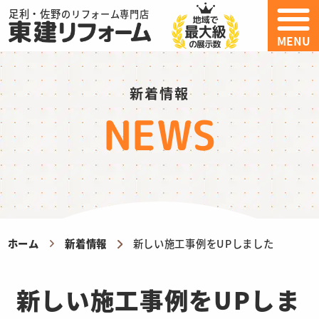
足利・佐野
のリフォーム専門店
MENU
新着情報
NEWS
ホーム
新着情報
新しい施工事例をUPしました
新しい施工事例をUPしま