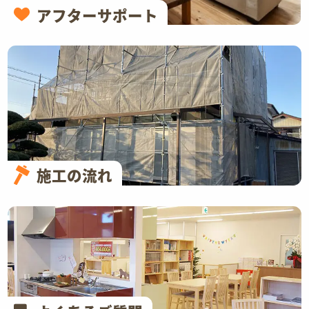
アフターサポート
施工の流れ