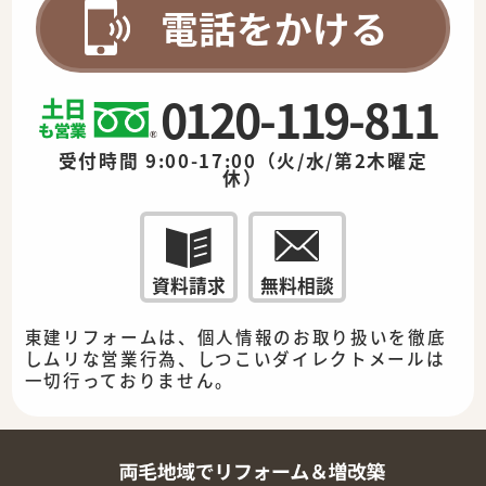
電話をかける
0120-119-811
受付時間 9:00-17:00（火/水/第2木曜定
休）
資料請求
無料相談
東建リフォームは、個人情報のお取り扱いを徹底
しムリな営業行為、しつこいダイレクトメールは
一切行っておりません。