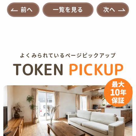
前へ
一覧を見る
次へ
よくみられているページピックアップ
TOKEN
PICKUP