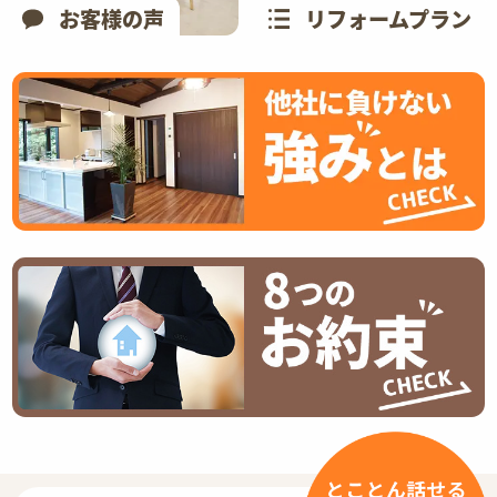
お客様の声
リフォームプラン