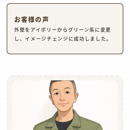
お客様の声
外壁をアイボリーからグリーン系に変更
し、イメージチェンジに成功しました。