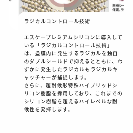
ラジカルコントロール技術
エスケープレミアムシリコンに導入して
いる「ラジカルコントロール技術」
は、塗膜内に発生するラジカルを独自
のダブルシールドで抑えるとともに、わ
ずかに発生したラジカルもラジカルキ
ャッチャーが捕捉します。
さらに、超耐候形特殊ハイブリッドシ
リコン樹脂を採用しており、これまでの
シリコン樹脂を超えるハイレベルな耐
候性を発揮します。