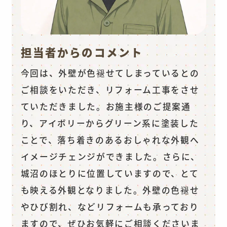
担当者からのコメント
今回は、外壁が色褪せてしまっているとの
ご相談をいただき、リフォーム工事をさせ
ていただきました。お施主様のご提案通
り、アイボリーからグリーン系に塗装した
ことで、落ち着きのあるおしゃれな外観へ
イメージチェンジができました。さらに、
城沼のほとりに位置していますので、とて
も映える外観となりました。外壁の色褪せ
やひび割れ、などリフォームも承っており
ますので、ぜひお気軽にご相談くださいま