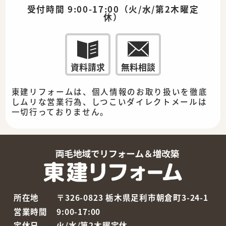
受付時間 9:00-17:00（火/水/第2木曜定
休）
資料請求
無料相談
東建リフォームは、個人情報のお取り扱いを徹底
しムリな営業行為、しつこいダイレクトメールは
一切行っておりません。
所在地
〒326-0823 栃木県足利市朝倉町3-24-1
営業時間
9:00-17:00
定休日
火/水/第2木曜定休