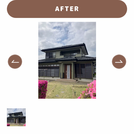
AFTER