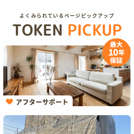
よくみられているページピックアップ
TOKEN
PICKUP
アフターサポート