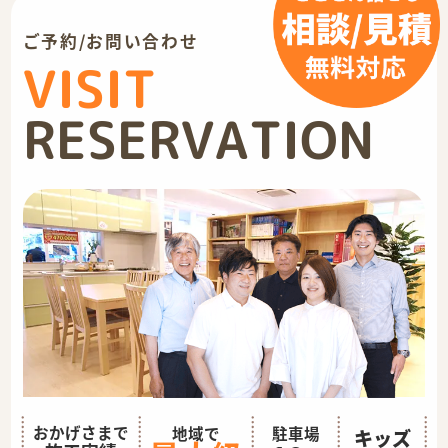
ご予約/お問い合わせ
VISIT
RESERVATION
おかげさまで
地域で
駐車場
キッズ