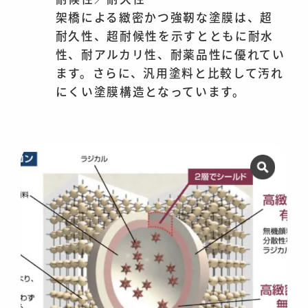
架橋による緻密かつ強靭な塗膜は、超
耐久性、超耐候性を示すとともに耐水
性、耐アルカリ性、耐薬品性に優れてい
ます。さらに、汎用塗料と比較して汚れ
にくい塗膜構造となっています。