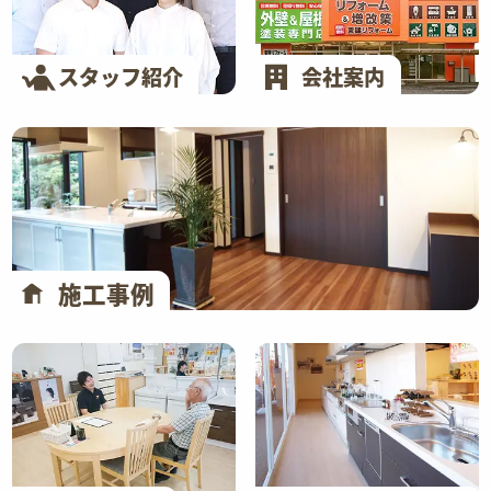
スタッフ紹介
会社案内
施工事例