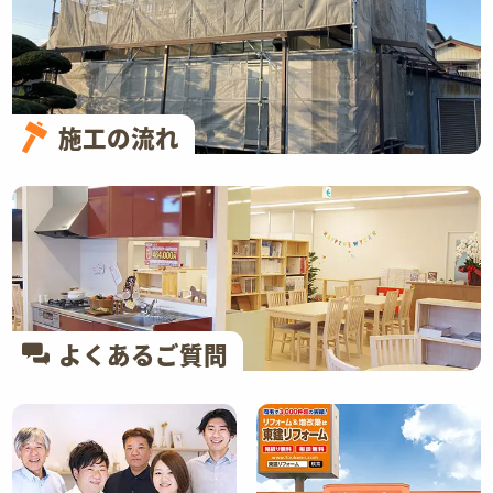
施工の流れ
よくあるご質問