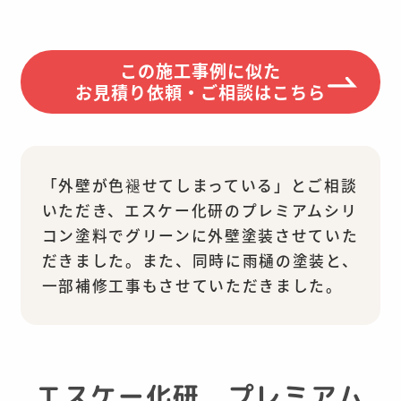
この施工事例に似た
お見積り依頼・ご相談はこちら
「外壁が色褪せてしまっている」とご相談
いただき、エスケー化研のプレミアムシリ
コン塗料でグリーンに外壁塗装させていた
だきました。また、同時に雨樋の塗装と、
一部補修工事もさせていただきました。
エスケー化研 プレミアム