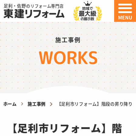
足利・佐野
のリフォーム専門店
MENU
施工事例
WORKS
ホーム
施工事例
【足利市リフォーム】階段の昇り降り
【足利市リフォーム】階