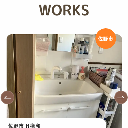
WORKS
佐野市
佐野市 H様邸