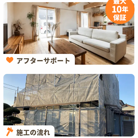
アフターサポート
施工の流れ