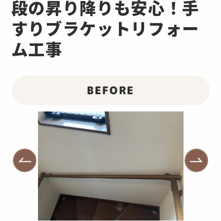
段の昇り降りも安心！手
すりブラケットリフォー
ム工事
BEFORE