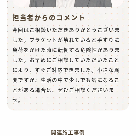
担当者からのコメント
今回はご相談いただきありがとうございま
した。ブラケットが壊れていると手すりに
負荷をかけた時に転倒する危険性がありま
した。お早めにご相談していただいたこと
により、すぐご対応できました。小さな異
変ですが、生活の中で少しでも気になるこ
とがある場合は、ぜひご相談くださいま
せ。
関連施工事例