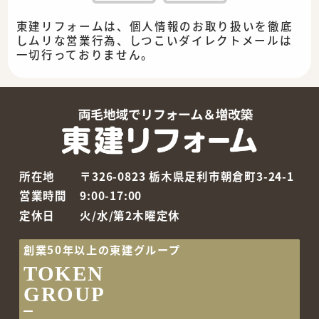
東建リフォームは、個人情報のお取り扱いを徹底
しムリな営業行為、しつこいダイレクトメールは
一切行っておりません。
所在地
〒326-0823 栃木県足利市朝倉町3-24-1
営業時間
9:00-17:00
定休日
火/水/第2木曜定休
創業50年以上の東建グループ
TOKEN
GROUP