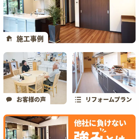
施工事例
お客様の声
リフォームプラン