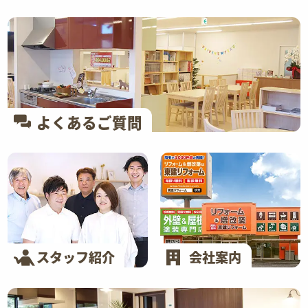
よくあるご質問
スタッフ紹介
会社案内