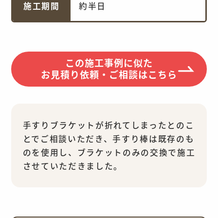
施工期間
約半日
この施工事例に似た
お見積り依頼・ご相談はこちら
手すりブラケットが折れてしまったとのこ
とでご相談いただき、手すり棒は既存のも
のを使用し、ブラケットのみの交換で施工
させていただきました。