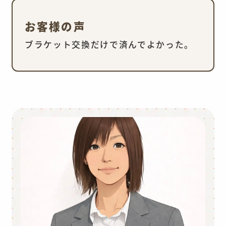
お客様の声
ブラケット交換だけで済んでよかった。