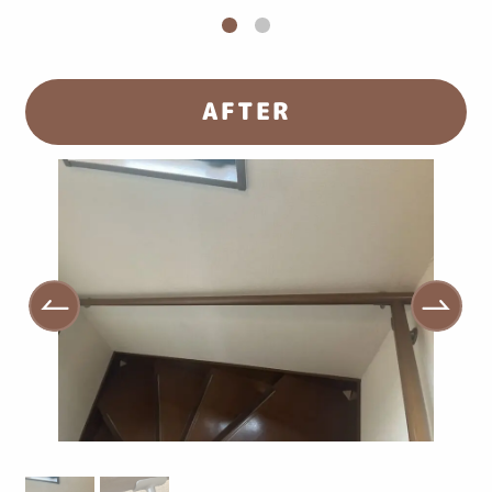
AFTER