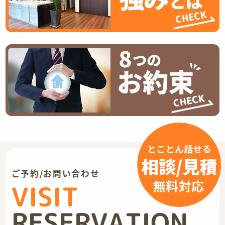
ご予約/お問い合わせ
VISIT
RESERVATION