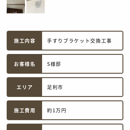
施工内容
手すりブラケット交換工事
お客様名
S様邸
エリア
足利市
施工費用
約1万円