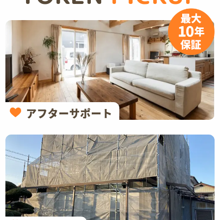
アフターサポート