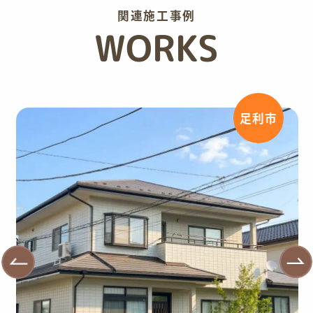
関連施工事例
WORKS
足利市