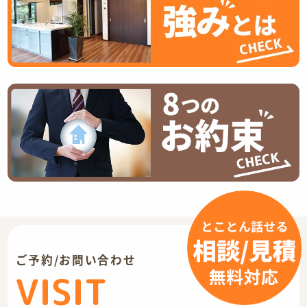
ご予約/お問い合わせ
VISIT