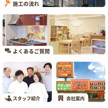
施工の流れ
よくあるご質問
スタッフ紹介
会社案内