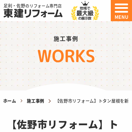
足利・佐野
のリフォーム専門店
MENU
施工事例
WORKS
ホーム
施工事例
【佐野市リフォーム】トタン屋根を新
【佐野市リフォーム】ト