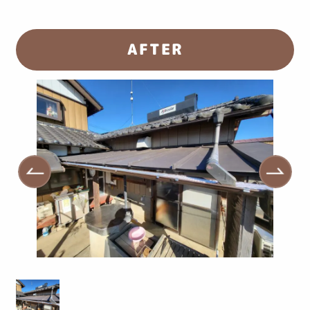
AFTER