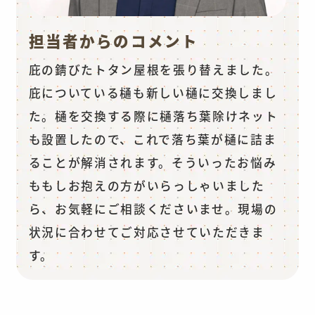
担当者からのコメント
庇の錆びたトタン屋根を張り替えました。
庇についている樋も新しい樋に交換しまし
た。樋を交換する際に樋落ち葉除けネット
も設置したので、これで落ち葉が樋に詰ま
ることが解消されます。そういったお悩み
ももしお抱えの方がいらっしゃいました
ら、お気軽にご相談くださいませ。現場の
状況に合わせてご対応させていただきま
す。