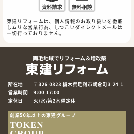
資料請求
無料相談
東建リフォームは、個人情報のお取り扱いを徹底
しムリな営業行為、しつこいダイレクトメールは
一切行っておりません。
所在地
〒326-0823 栃木県足利市朝倉町3-24-1
営業時間
9:00-17:00
定休日
火/水/第2木曜定休
創業50年以上の東建グループ
TOKEN
GROUP