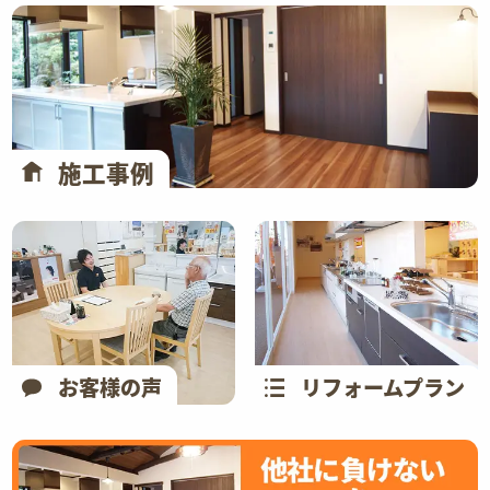
施工事例
お客様の声
リフォームプラン