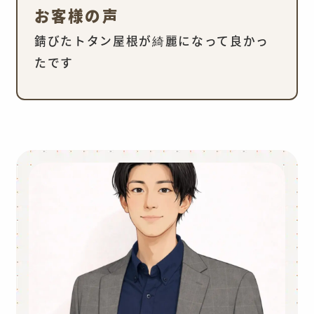
お客様の声
錆びたトタン屋根が綺麗になって良かっ
たです