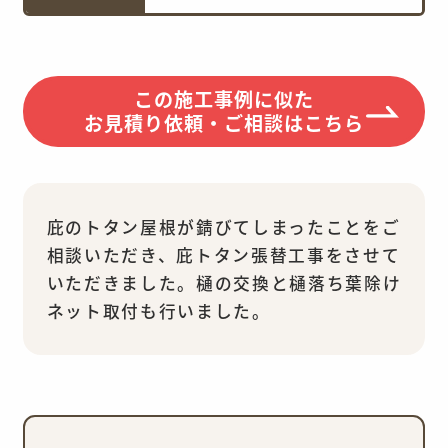
この施工事例に似た
お見積り依頼・ご相談はこちら
庇のトタン屋根が錆びてしまったことをご
相談いただき、庇トタン張替工事をさせて
いただきました。樋の交換と樋落ち葉除け
ネット取付も行いました。