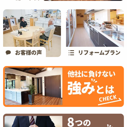
お客様の声
リフォームプラン