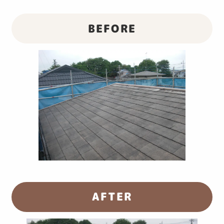
BEFORE
AFTER