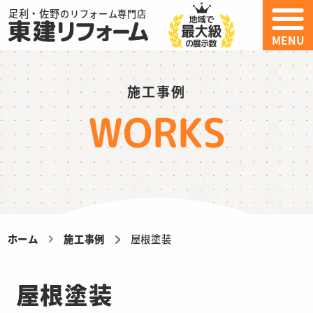
足利・佐野
のリフォーム専門店
MENU
施工事例
WORKS
ホーム
施工事例
屋根塗装
屋根塗装