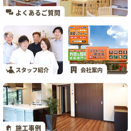
よくあるご質問
スタッフ紹介
会社案内
施工事例