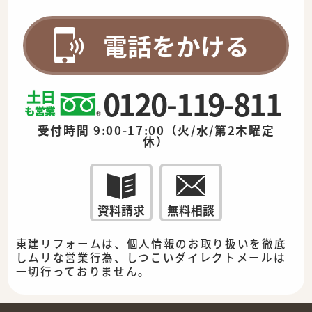
電話をかける
0120-119-811
受付時間 9:00-17:00（火/水/第2木曜定
休）
資料請求
無料相談
東建リフォームは、個人情報のお取り扱いを徹底
しムリな営業行為、しつこいダイレクトメールは
一切行っておりません。