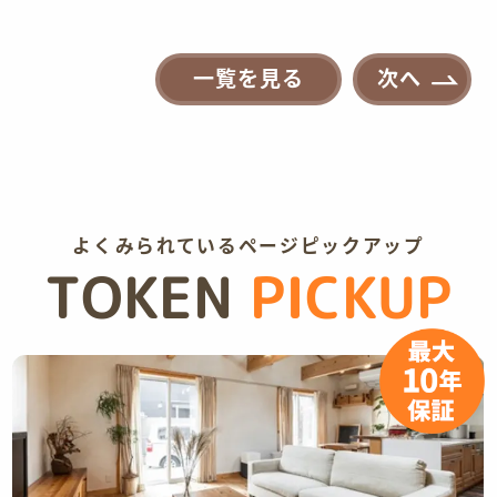
一覧を見る
次へ
よくみられているページピックアップ
TOKEN
PICKUP