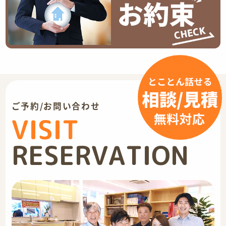
ご予約/お問い合わせ
VISIT
RESERVATION