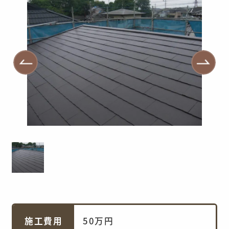
施工費用
50万円