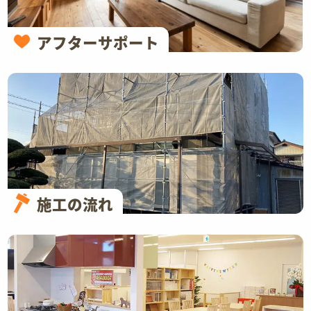
アフターサポート
施工の流れ