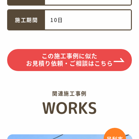
施工期間
10日
この施工事例に似た
お見積り依頼・ご相談はこちら
関連施工事例
WORKS
足利市