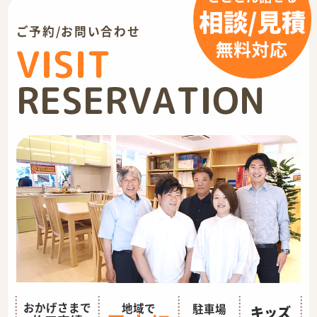
ご予約/お問い合わせ
VISIT
RESERVATION
おかげさまで
地域で
駐車場
キッズ