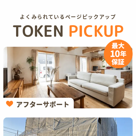
よくみられているページピックアップ
TOKEN
PICKUP
アフターサポート