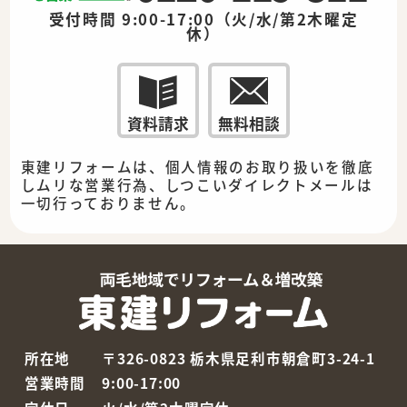
受付時間 9:00-17:00（火/水/第2木曜定
休）
資料請求
無料相談
東建リフォームは、個人情報のお取り扱いを徹底
しムリな営業行為、しつこいダイレクトメールは
一切行っておりません。
所在地
〒326-0823 栃木県足利市朝倉町3-24-1
営業時間
9:00-17:00