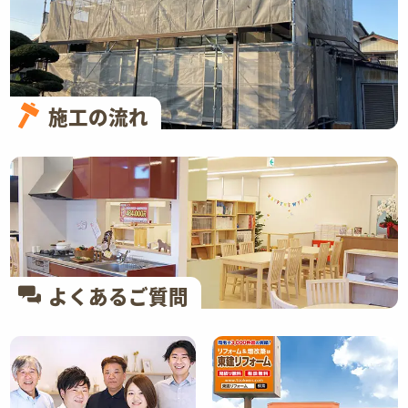
施工の流れ
よくあるご質問