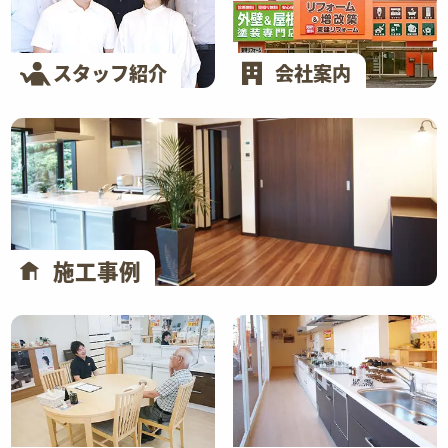
スタッフ紹介
会社案内
施工事例