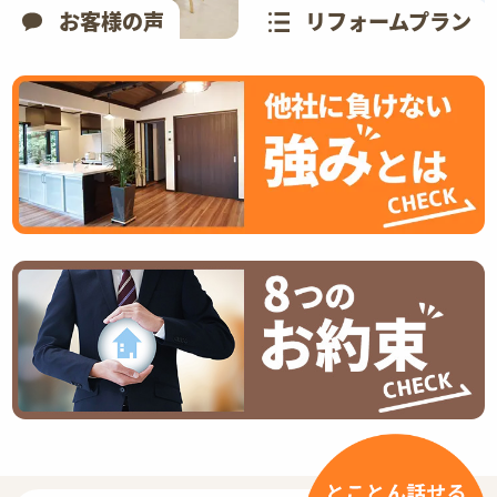
お客様の声
リフォームプラン