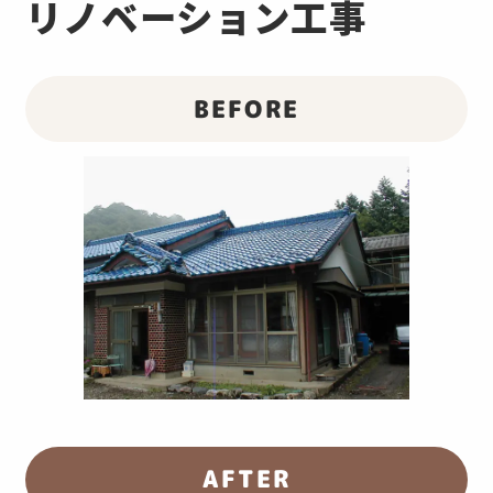
リノベーション工事
BEFORE
AFTER