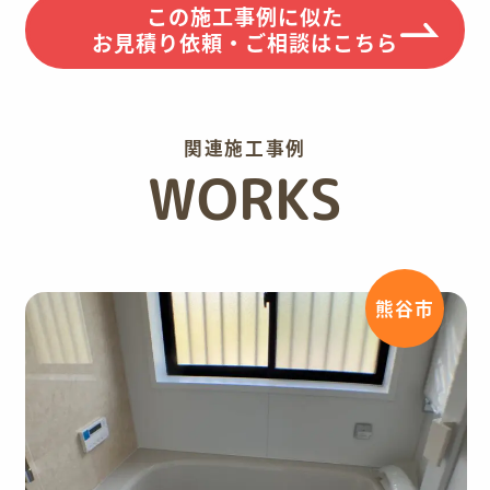
この施工事例に似た
お見積り依頼・ご相談はこちら
関連施工事例
WORKS
熊谷市