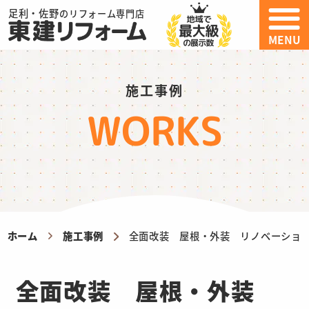
足利・佐野
のリフォーム専門店
MENU
施工事例
WORKS
ホーム
施工事例
全面改装 屋根・外装 リノベーショ
全面改装 屋根・外装