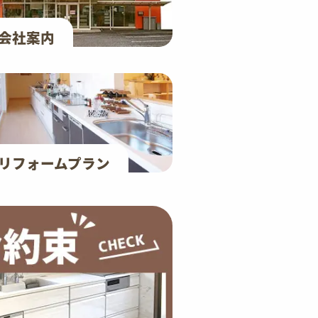
会社案内
リフォームプラン