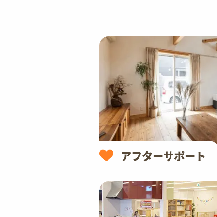
アフターサポート