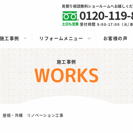
見積り相談無料ショールームへお越しくだ
0120-119-
受付時間 9:00-17:00（火
施工事例
リフォームメニュー
お客様の声
施工事例
WORKS
 屋根・外構 リノベーション工事