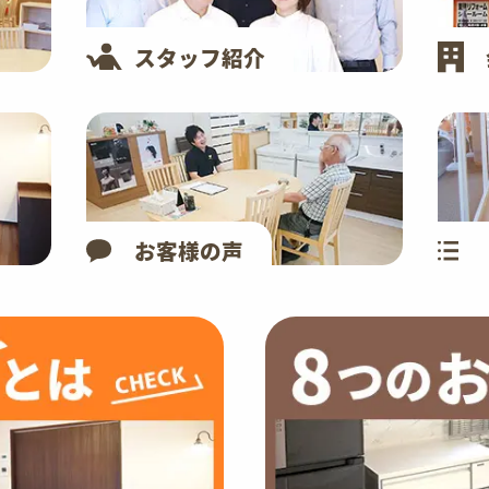
スタッフ紹介
お客様の声