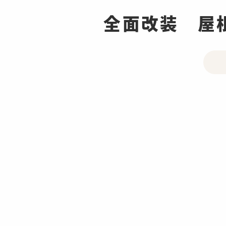
全面改装 屋