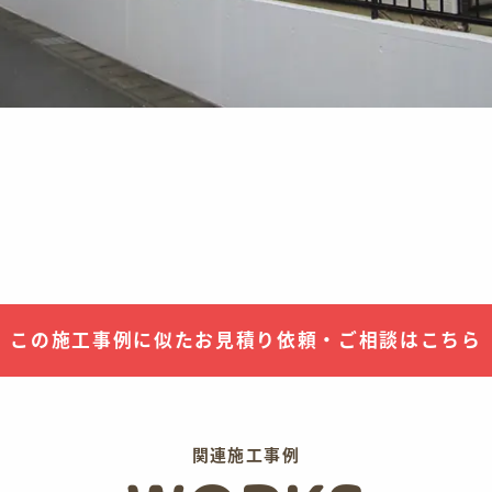
この施工事例に似た
お見積り依頼・ご相談はこちら
関連施工事例