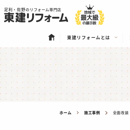
足利・佐野
のリフォーム専門店
東建リフォームとは
ホーム
施工事例
全面改装