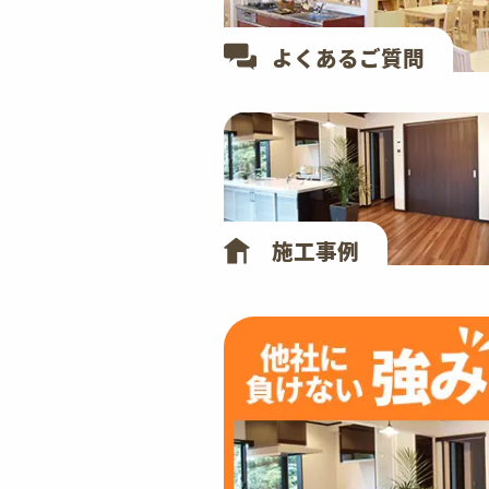
よくあるご質問
施工事例