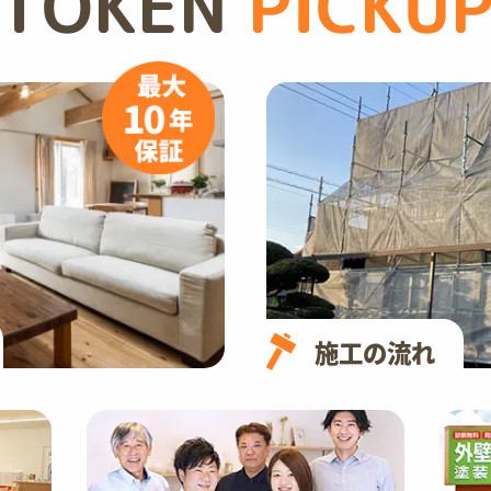
TOKEN
PICKU
施工の流れ