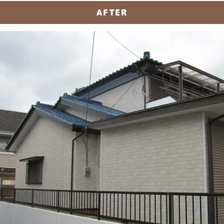
AFTER