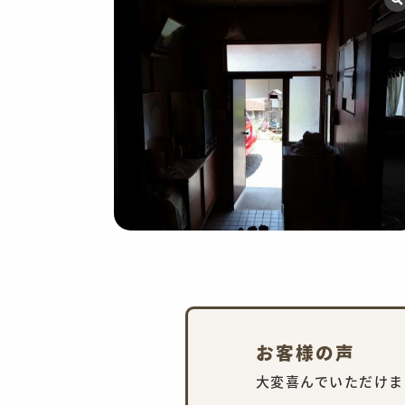
お客様の声
大変喜んでいただけま