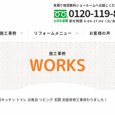
見積り相談無料ショールームへお越しくだ
0120-119-
受付時間 9:00-17:00（火
施工事例
リフォームメニュー
お客様の声
施工事例
WORKS
様キッチン トイレ お風呂 リビング 玄関 全面改修工事終わりました！