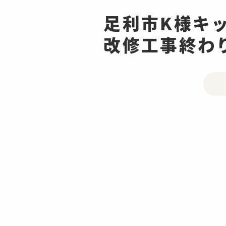
足利市K様キッ
改修工事終わ