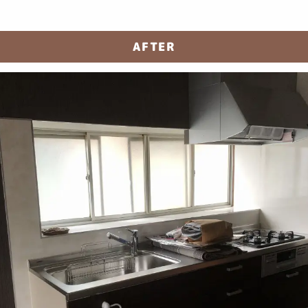
AFTER