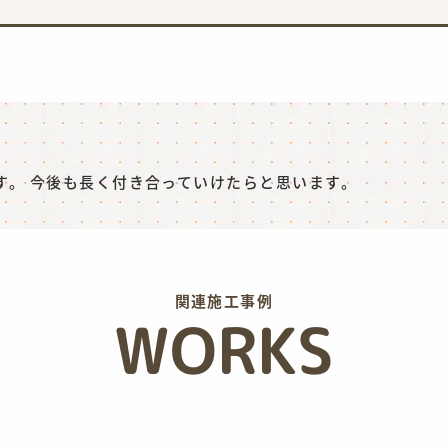
ト
す。 今後も長く付き合っていけたらと思います。
関連施工事例
WORKS