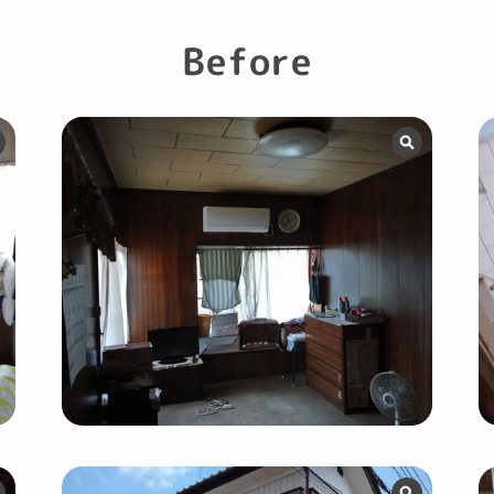
Before