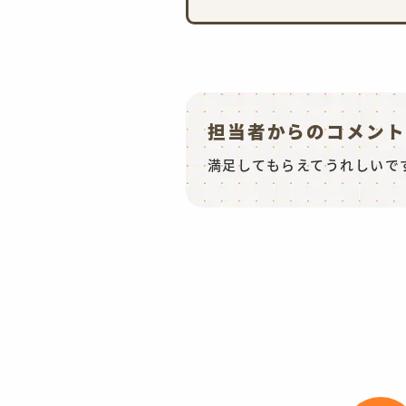
担当者からのコメン
満足してもらえてうれしいで