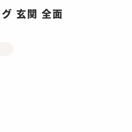
グ 玄関 全面