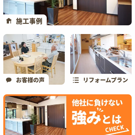
施工事例
お客様の声
リフォームプラン