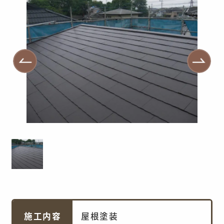
施工内容
屋根塗装