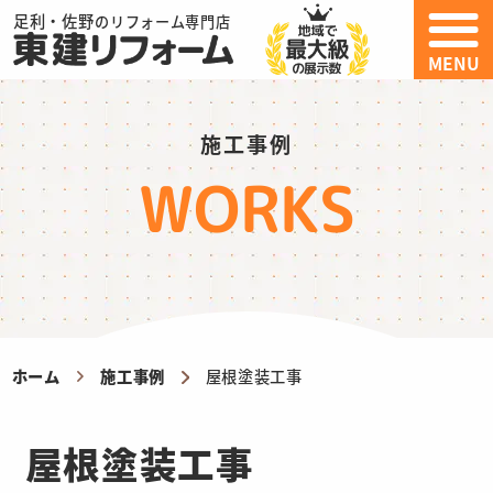
足利・佐野
のリフォーム専門店
MENU
施工事例
WORKS
ホーム
施工事例
屋根塗装工事
屋根塗装工事