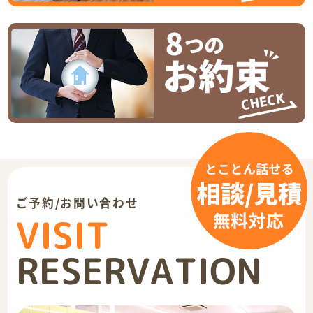
ご予約/お問い合わせ
VISIT
RESERVATION