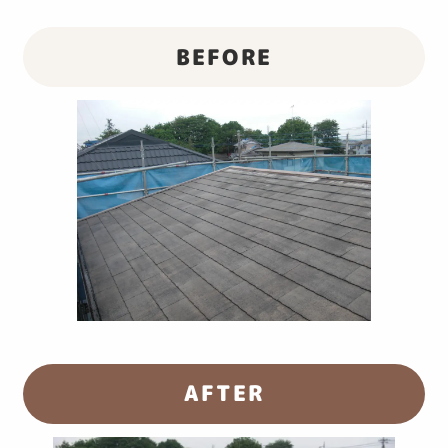
BEFORE
AFTER