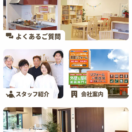
よくあるご質問
スタッフ紹介
会社案内