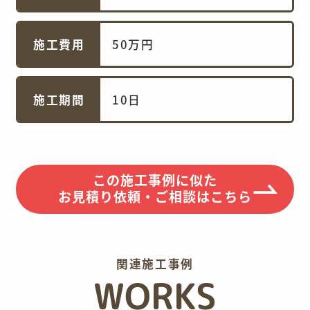
施工費用
50万円
施工期間
10日
この施工事例に似た
お見積り依頼・ご相談はこちら
関連施工事例
WORKS