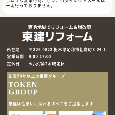
しムリな営業行為、しつこいダイレクトメールは
一切行っておりません。
所在地
〒326-0823 栃木県足利市朝倉町3-24-1
営業時間
9:00-17:00
定休日
火/水/第2木曜定休
創業50年以上の東建グループ
TOKEN
GROUP
東建は住まいに関わるすべて
をご提案します