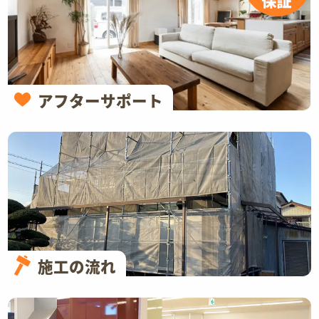
アフターサポート
施工の流れ