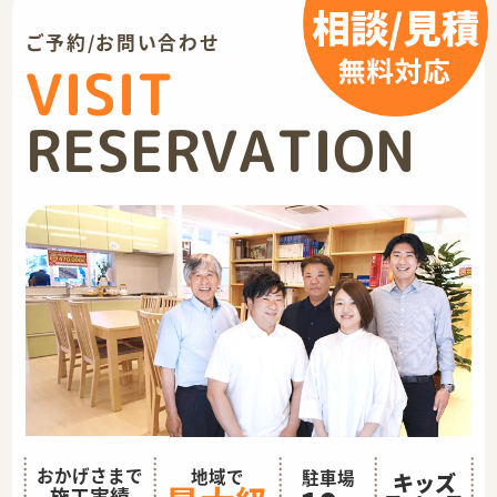
ご予約/お問い合わせ
VISIT
RESERVATION
おかげさまで
地域で
駐車場
キッズ
施工実績