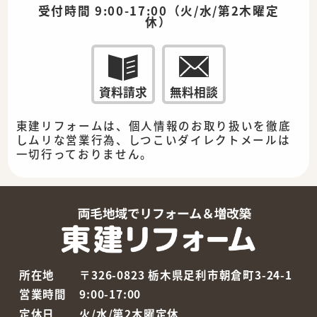
受付時間 9:00-17:00（火/水/第2木曜定
休）
資料請求
無料相談
東建リフォームは、個人情報のお取り扱いを徹底
しムリな営業行為、しつこいダイレクトメールは
一切行っておりません。
所在地
〒326-0823 栃木県足利市朝倉町3-24-1
営業時間
9:00-17:00
定休日
火/水/第2木曜定休