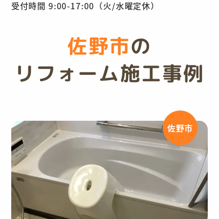
受付時間 9:00-17:00（火/水曜定休）
佐野市
の
リフォーム施工事例
佐野市