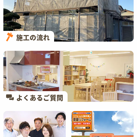
施工の流れ
よくあるご質問