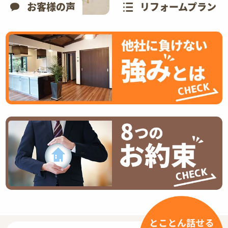
お客様の声
リフォームプラン