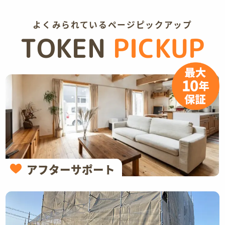
よくみられているページピックアップ
TOKEN
PICKUP
アフターサポート