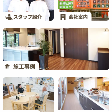
スタッフ紹介
会社案内
施工事例