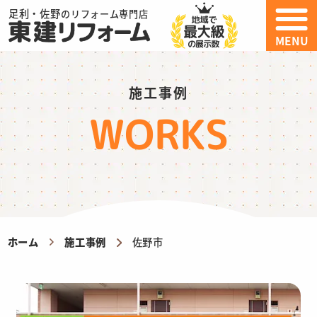
足利・佐野
のリフォーム専門店
MENU
施工事例
WORKS
ホーム
施工事例
佐野市