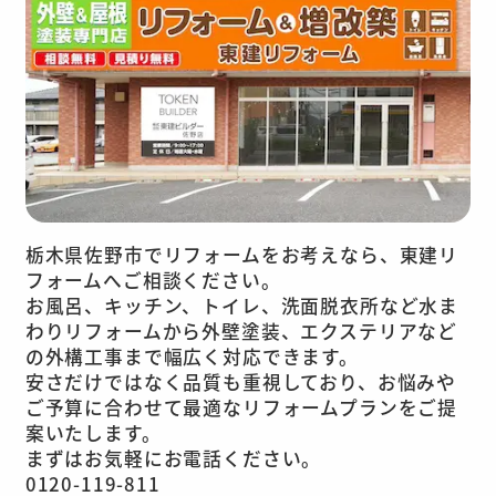
栃木県佐野市でリフォームをお考えなら、東建リ
フォームへご相談ください。
お風呂、キッチン、トイレ、洗面脱衣所など水ま
わりリフォームから外壁塗装、エクステリアなど
の外構工事まで幅広く対応できます。
安さだけではなく品質も重視しており、お悩みや
ご予算に合わせて最適なリフォームプランをご提
案いたします。
まずはお気軽にお電話ください。
0120-119-811