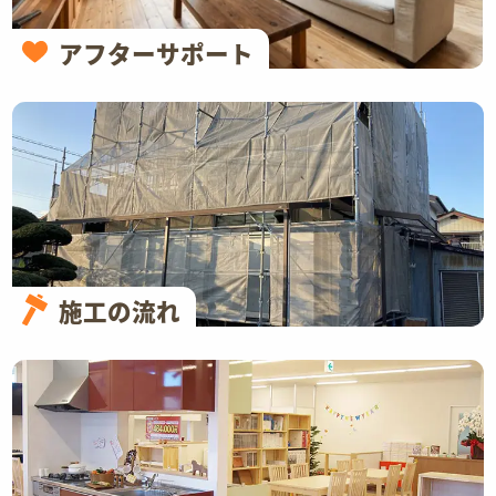
アフターサポート
施工の流れ