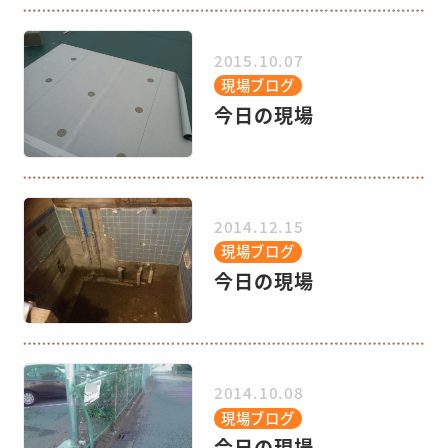
2015.10.07
現場ブログ
今日の現場
2014.12.15
現場ブログ
今日の現場
2014.10.08
現場ブログ
今日の現場