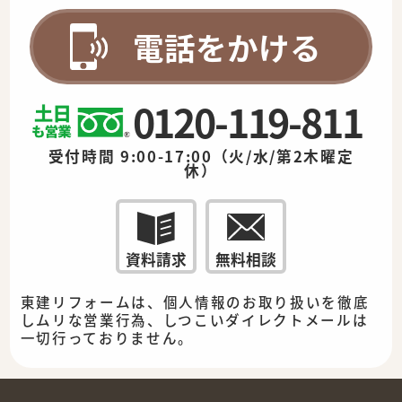
電話をかける
0120-119-811
受付時間 9:00-17:00（火/水/第2木曜定
休）
資料請求
無料相談
東建リフォームは、個人情報のお取り扱いを徹底
しムリな営業行為、しつこいダイレクトメールは
一切行っておりません。