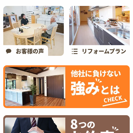
お客様の声
リフォームプラン