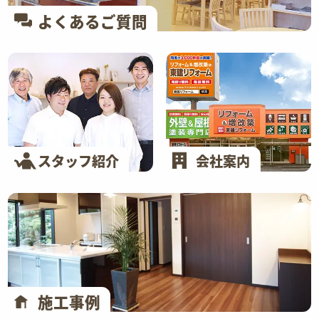
よくあるご質問
スタッフ紹介
会社案内
施工事例