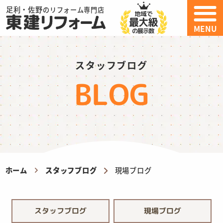
足利・佐野
のリフォーム専門店
MENU
スタッフブログ
BLOG
ホーム
スタッフブログ
現場ブログ
スタッフブログ
現場ブログ