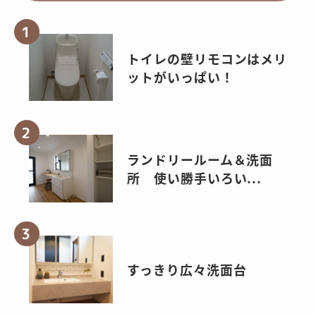
トイレの壁リモコンはメリ
ットがいっぱい！
ランドリールーム＆洗面
所 使い勝手いろい...
すっきり広々洗面台