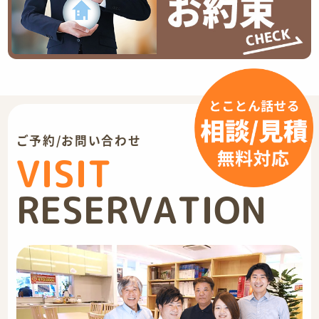
ご予約/お問い合わせ
VISIT
RESERVATION