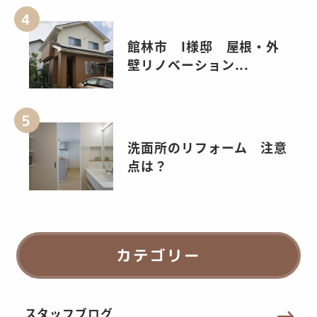
館林市 I様邸 屋根・外
壁リノベーション...
洗面所のリフォーム 注意
点は？
カテゴリー
スタッフブログ