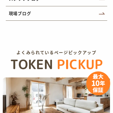
現場ブログ
よくみられているページピックアップ
TOKEN
PICKUP